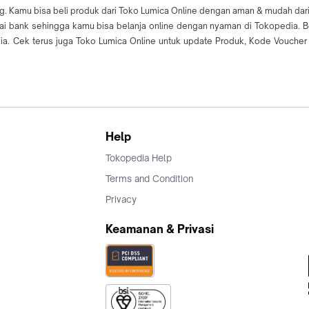
g. Kamu bisa beli produk dari Toko Lumica Online dengan aman & mudah dari 
agai bank sehingga kamu bisa belanja online dengan nyaman di Tokopedia. 
. Cek terus juga Toko Lumica Online untuk update Produk, Kode Voucher h
Help
Tokopedia Help
Terms and Condition
Privacy
Keamanan & Privasi