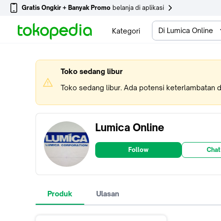
Gratis Ongkir + Banyak Promo
belanja di aplikasi
Di Lumica Online
Kategori
Toko sedang libur
Toko sedang libur. Ada potensi keterlambatan 
Lumica Online
Follow
Chat
Produk
Ulasan