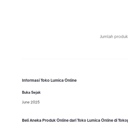
Jumlah produk
Informasi Toko Lumica Online
Buka Sejak
June 2025
Beli Aneka Produk Online dari Toko Lumica Online di Toko