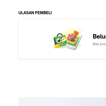
ULASAN PEMBELI
Belu
Beli pro