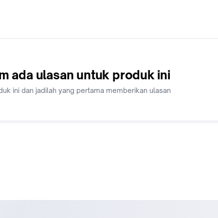
m ada ulasan untuk produk ini
duk ini dan jadilah yang pertama memberikan ulasan