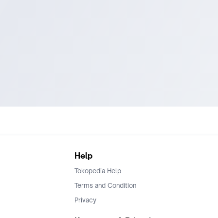
Help
Tokopedia Help
Terms and Condition
Privacy