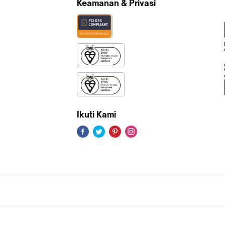
Keamanan & Privasi
Ikuti Kami