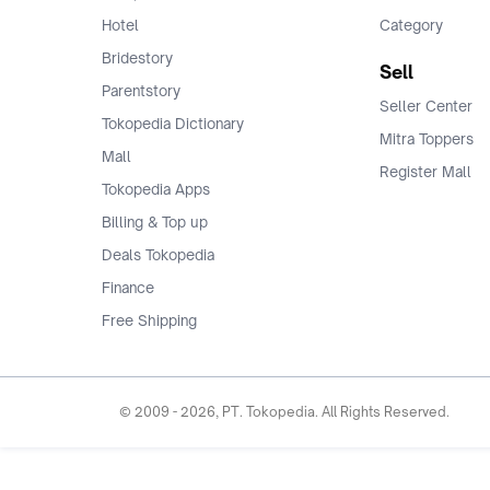
Hotel
Category
Bridestory
Sell
Parentstory
Seller Center
Tokopedia Dictionary
Mitra Toppers
Mall
Register Mall
Tokopedia Apps
Billing & Top up
Deals Tokopedia
Finance
Free Shipping
© 2009 -
2026
, PT. Tokopedia. All Rights Reserved.