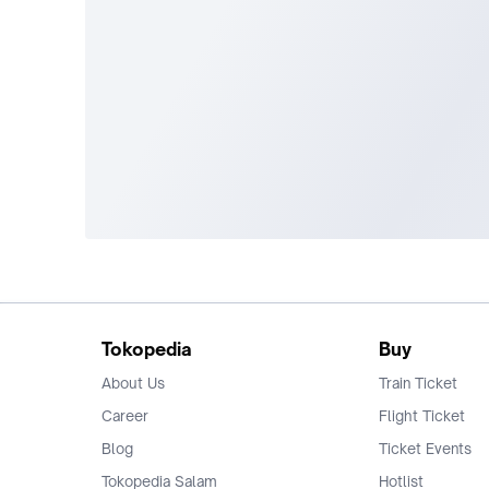
Tokopedia
Buy
About Us
Train Ticket
Career
Flight Ticket
Blog
Ticket Events
Tokopedia Salam
Hotlist