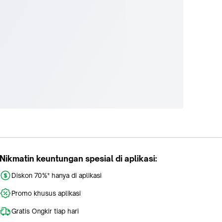
Nikmatin keuntungan spesial di aplikasi:
Diskon 70%* hanya di aplikasi
Promo khusus aplikasi
Gratis Ongkir tiap hari