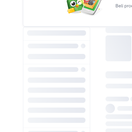
Beli pro