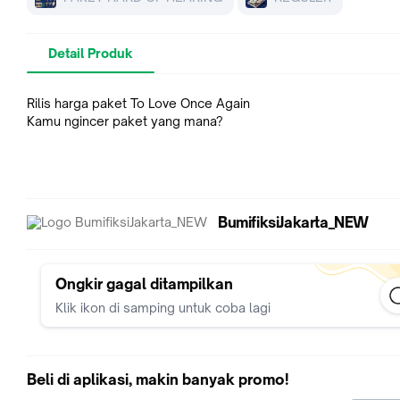
Detail Produk
Rilis harga paket To Love Once Again
Kamu ngincer paket yang mana?
BumifiksiJakarta_NEW
Ongkir gagal ditampilkan
Klik ikon di samping untuk coba lagi
Beli di aplikasi, makin banyak promo!