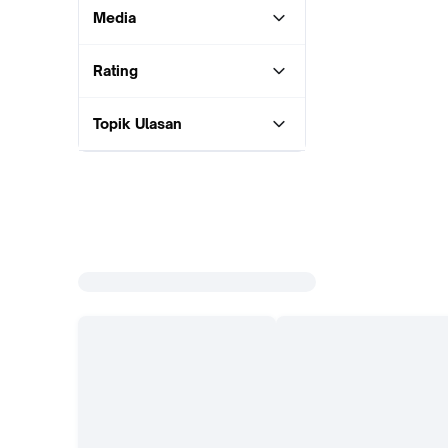
Media
Rating
Topik Ulasan