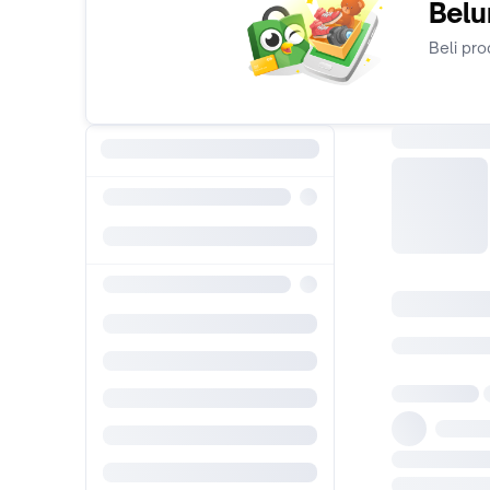
Belu
Beli pro