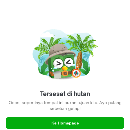
Tersesat di hutan
Oops, sepertinya tempat ini bukan tujuan kita. Ayo pulang
sebelum gelap!
Ke Homepage