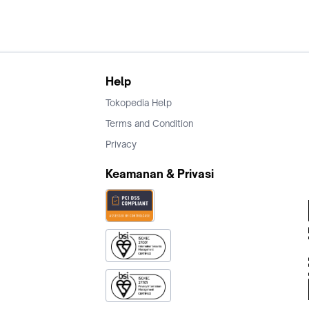
Help
Tokopedia Help
Terms and Condition
Privacy
Keamanan & Privasi