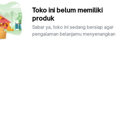
Toko ini belum memiliki
produk
Sabar ya, toko ini sedang bersiap agar
pengalaman belanjamu menyenangkan