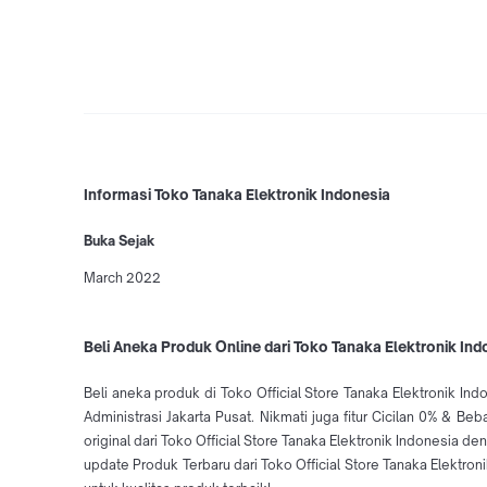
Informasi Toko Tanaka Elektronik Indonesia
Buka Sejak
March 2022
Beli Aneka Produk Online dari Toko Tanaka Elektronik Ind
Beli aneka produk di Toko Official Store Tanaka Elektronik In
Administrasi Jakarta Pusat. Nikmati juga fitur Cicilan 0% & 
original dari Toko Official Store Tanaka Elektronik Indonesia
update Produk Terbaru dari Toko Official Store Tanaka Elektron