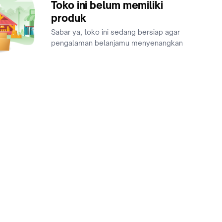
Toko ini belum memiliki
produk
Sabar ya, toko ini sedang bersiap agar
pengalaman belanjamu menyenangkan