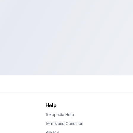
Help
Tokopedia Help
Terms and Condition
Privacy