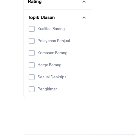
Rating
Topik Ulasan
Kualitas Barang
Pelayanan Penjual
Kemasan Barang
Harga Barang
Sesuai Deskripsi
Pengiriman