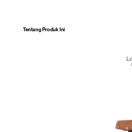
Tentang Produk Ini