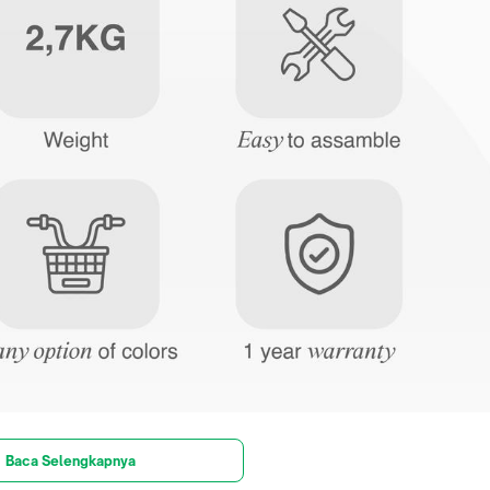
Baca Selengkapnya