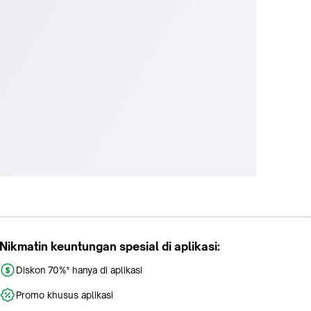
Nikmatin keuntungan spesial di aplikasi:
Diskon 70%* hanya di aplikasi
Promo khusus aplikasi