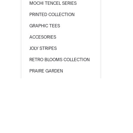
MOCHI TENCEL SERIES
PRINTED COLLECTION
GRAPHIC TEES
ACCESORIES
JOLY STRIPES
RETRO BLOOMS COLLECTION
PRAIRE GARDEN
SOL BREEZE SERIES