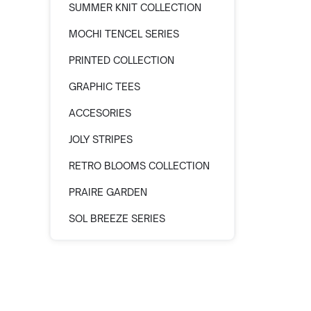
SUMMER KNIT COLLECTION
MOCHI TENCEL SERIES
PRINTED COLLECTION
GRAPHIC TEES
ACCESORIES
JOLY STRIPES
RETRO BLOOMS COLLECTION
PRAIRE GARDEN
SOL BREEZE SERIES