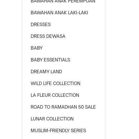
BAWAHAN ANAK PEREMPUAN
BAWAHAN ANAK LAKI-LAKI
DRESSES
DRESS DEWASA
BABY
BABY ESSENTIALS
DREAMY LAND
WILD LIFE COLLECTION
LA FLEUR COLLECTION
ROAD TO RAMADHAN 50 SALE
LUNAR COLLECTION
MUSLIM-FRIENDLY SERIES