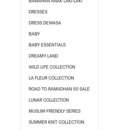
BAWAHAN ANAK LAKI-LAKI
DRESSES
DRESS DEWASA
BABY
BABY ESSENTIALS
DREAMY LAND
WILD LIFE COLLECTION
LA FLEUR COLLECTION
ROAD TO RAMADHAN 50 SALE
LUNAR COLLECTION
MUSLIM-FRIENDLY SERIES
SUMMER KNIT COLLECTION