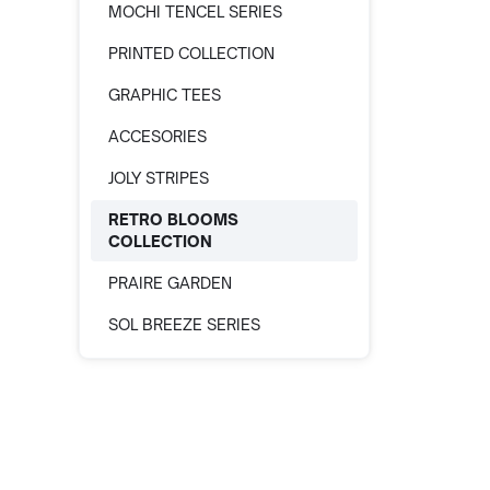
MOCHI TENCEL SERIES
PRINTED COLLECTION
GRAPHIC TEES
ACCESORIES
JOLY STRIPES
RETRO BLOOMS
COLLECTION
PRAIRE GARDEN
SOL BREEZE SERIES