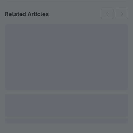
Related Articles