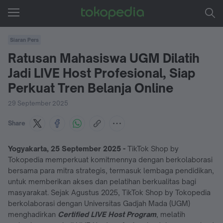
Siaran Pers
Ratusan Mahasiswa UGM Dilatih
Jadi LIVE Host Profesional, Siap
Perkuat Tren Belanja Online
29 September 2025
Share
Yogyakarta, 25 September 2025 -
TikTok Shop by
Tokopedia memperkuat komitmennya dengan berkolaborasi
bersama para mitra strategis, termasuk lembaga pendidikan,
untuk memberikan akses dan pelatihan berkualitas bagi
masyarakat. Sejak Agustus 2025, TikTok Shop by Tokopedia
berkolaborasi dengan Universitas Gadjah Mada (UGM)
menghadirkan
Certified LIVE Host Program
, melatih