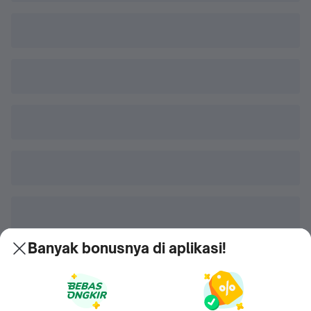
Banyak bonusnya di aplikasi!