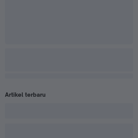
Artikel terbaru