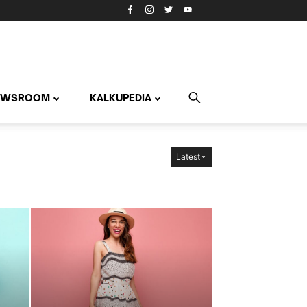
EWSROOM
KALKUPEDIA