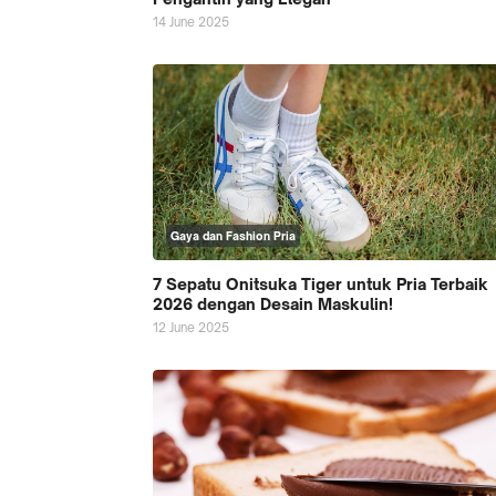
14 June 2025
Gaya dan Fashion Pria
7 Sepatu Onitsuka Tiger untuk Pria Terbaik
2026 dengan Desain Maskulin!
12 June 2025