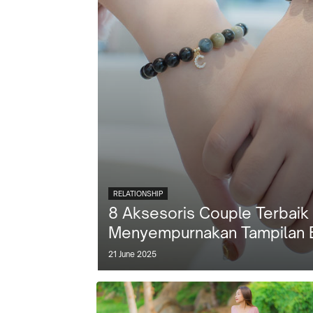
RELATIONSHIP
8 Aksesoris Couple Terbaik
Menyempurnakan Tampilan 
21 June 2025