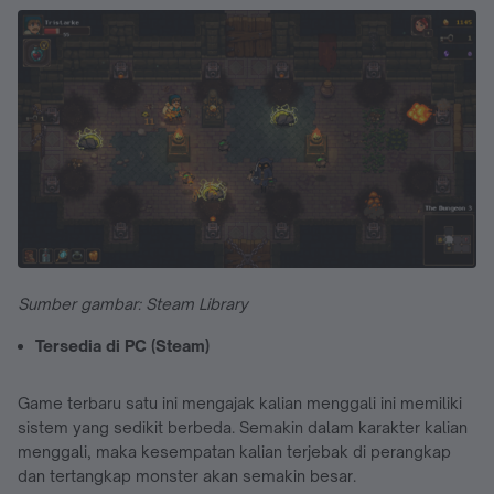
Sumber gambar: Steam Library
Tersedia di PC (Steam)
Game terbaru satu ini mengajak kalian menggali ini memiliki
sistem yang sedikit berbeda. Semakin dalam karakter kalian
menggali, maka kesempatan kalian terjebak di perangkap
dan tertangkap monster akan semakin besar.