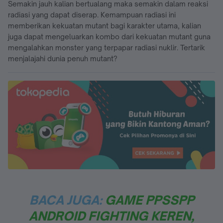
Semakin jauh kalian bertualang maka semakin dalam reaksi
radiasi yang dapat diserap. Kemampuan radiasi ini
memberikan kekuatan mutant bagi karakter utama, kalian
juga dapat mengeluarkan kombo dari kekuatan mutant guna
mengalahkan monster yang terpapar radiasi nuklir. Tertarik
menjalajahi dunia penuh mutant?
BACA JUGA:
GAME PPSSPP
ANDROID FIGHTING KEREN,