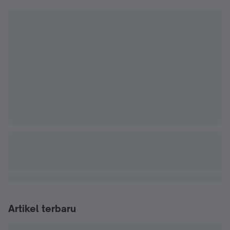
Artikel terbaru