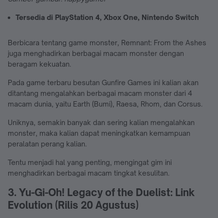
Tersedia di PlayStation 4, Xbox One, Nintendo Switch
Berbicara tentang game monster, Remnant: From the Ashes
juga menghadirkan berbagai macam monster dengan
beragam kekuatan.
Pada game terbaru besutan Gunfire Games ini kalian akan
ditantang mengalahkan berbagai macam monster dari 4
macam dunia, yaitu Earth (Bumi), Raesa, Rhom, dan Corsus.
Uniknya, semakin banyak dan sering kalian mengalahkan
monster, maka kalian dapat meningkatkan kemampuan
peralatan perang kalian.
Tentu menjadi hal yang penting, mengingat gim ini
menghadirkan berbagai macam tingkat kesulitan.
3. Yu-Gi-Oh! Legacy of the Duelist: Link
Evolution (Rilis 20 Agustus)