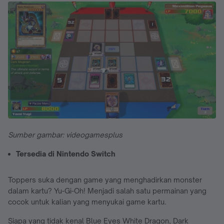
Sumber gambar: videogamesplus
Tersedia di Nintendo Switch
Toppers suka dengan game yang menghadirkan monster
dalam kartu? Yu-Gi-Oh! Menjadi salah satu permainan yang
cocok untuk kalian yang menyukai game kartu.
Siapa yang tidak kenal Blue Eyes White Dragon, Dark