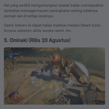
Hal yang sedikit menguntungkan adalah kalian mendapatkan
tambahan berbagai macam peningkatan seiring kalahnya
pemain lain di setiap levelnya.
Game terbaru ini dapat kalian mainkan melalui Steam Early
Access sebelum dirilis secara resmi, lho.
5. Oninaki (Rilis 20 Agustus)