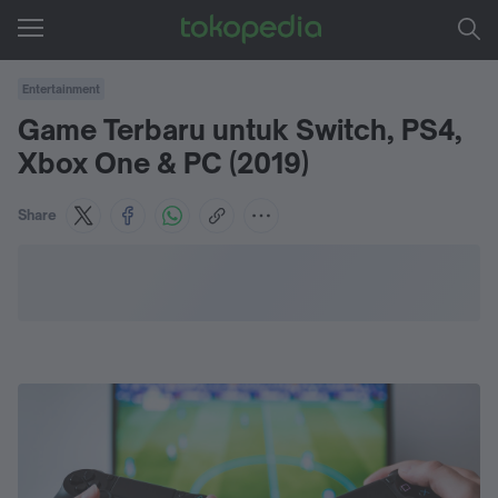
Entertainment
Game Terbaru untuk Switch, PS4,
Xbox One & PC (2019)
Share