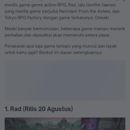
merilis game genre action-RPG, Rad, lalu Gunfire Games
yang merilis game berjudul Remnant: From the Ashes, dan
Tokyo RPG Factory dengan game terbarunya: Oninaki.
Meski banyak bermunculan, beberapa game mampu menarik
perhatian dan diprediksi akan memenuhi selera pasar.
Penasaran apa saja game terbaru yang muncul dan layak
untuk kamu jajal? Berikut ini ulasan selengkapnya:
1. Rad (Rilis 20 Agustus)