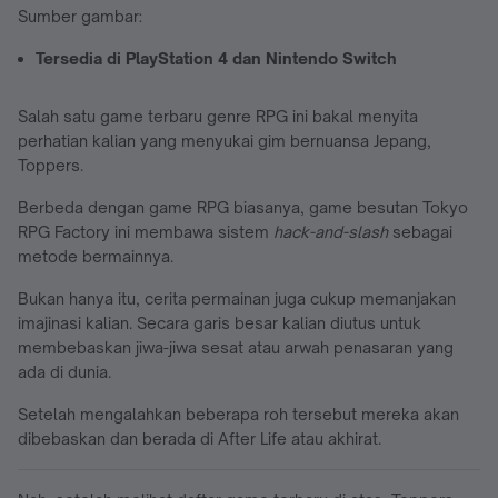
Sumber gambar:
Tersedia di PlayStation 4 dan Nintendo Switch
Salah satu game terbaru genre RPG ini bakal menyita
perhatian kalian yang menyukai gim bernuansa Jepang,
Toppers.
Berbeda dengan game RPG biasanya, game besutan Tokyo
RPG Factory ini membawa sistem
hack-and-slash
sebagai
metode bermainnya.
Bukan hanya itu, cerita permainan juga cukup memanjakan
imajinasi kalian. Secara garis besar kalian diutus untuk
membebaskan jiwa-jiwa sesat atau arwah penasaran yang
ada di dunia.
Setelah mengalahkan beberapa roh tersebut mereka akan
dibebaskan dan berada di After Life atau akhirat.