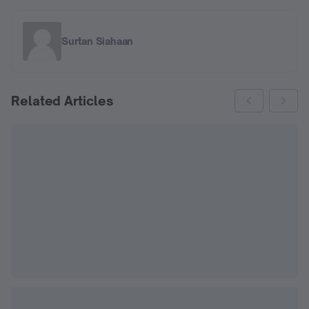
Surtan Siahaan
Related Articles