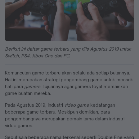
Berikut ini daftar game terbaru yang rilis Agustus 2019 untuk
Switch, PS4, Xbox One dan PC.
Kemunculan game terbaru akan selalu ada setiap bulannya.
Hal ini merupakan strategi pengembang game untuk menarik
hati para
gamers
. Tujuannya agar gamers loyal memainkan
game buatan mereka.
Pada Agustus 2019, industri
video game
kedatangan
beberapa game terbaru. Meskipun demikian, para
pengembangnya merupakan pemain lama dalam industri
video games.
Sebut saja beberapa nama terkenal seperti Double Fine yang