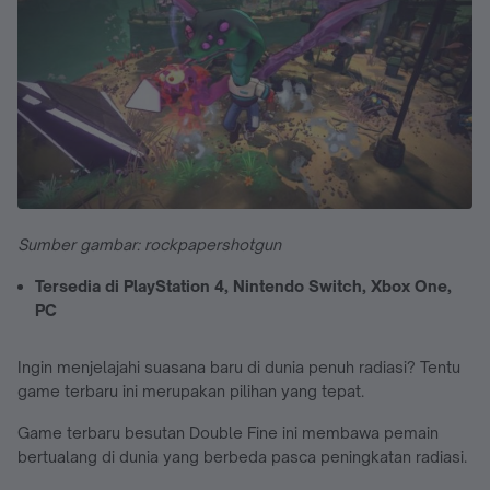
Sumber gambar: rockpapershotgun
Tersedia di PlayStation 4, Nintendo Switch, Xbox One,
PC
Ingin menjelajahi suasana baru di dunia penuh radiasi? Tentu
game terbaru ini merupakan pilihan yang tepat.
Game terbaru besutan Double Fine ini membawa pemain
bertualang di dunia yang berbeda pasca peningkatan radiasi.