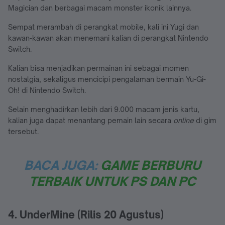
Magician dan berbagai macam monster ikonik lainnya.
Sempat merambah di perangkat mobile, kali ini Yugi dan
kawan-kawan akan menemani kalian di perangkat Nintendo
Switch.
Kalian bisa menjadikan permainan ini sebagai momen
nostalgia, sekaligus mencicipi pengalaman bermain Yu-Gi-
Oh! di Nintendo Switch.
Selain menghadirkan lebih dari 9.000 macam jenis kartu,
kalian juga dapat menantang pemain lain secara
online
di gim
tersebut.
BACA JUGA:
GAME BERBURU
TERBAIK UNTUK PS DAN PC
4. UnderMine (Rilis 20 Agustus)