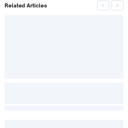
Related Articles