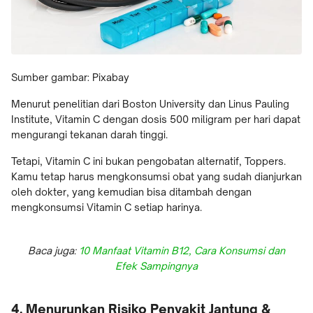
Sumber gambar: Pixabay
Menurut penelitian dari Boston University dan Linus Pauling
Institute, Vitamin C dengan dosis 500 miligram per hari dapat
mengurangi tekanan darah tinggi.
Tetapi, Vitamin C ini bukan pengobatan alternatif, Toppers.
Kamu tetap harus mengkonsumsi obat yang sudah dianjurkan
oleh dokter, yang kemudian bisa ditambah dengan
mengkonsumsi Vitamin C setiap harinya.
Baca juga:
10 Manfaat Vitamin B12, Cara Konsumsi dan
Efek Sampingnya
4. Menurunkan Risiko Penyakit Jantung &