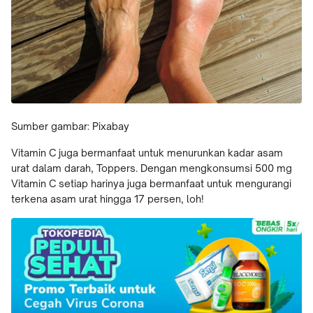
Sumber gambar: Pixabay
Vitamin C juga bermanfaat untuk menurunkan kadar asam
urat dalam darah, Toppers. Dengan mengkonsumsi 500 mg
Vitamin C setiap harinya juga bermanfaat untuk mengurangi
terkena asam urat hingga 17 persen, loh!