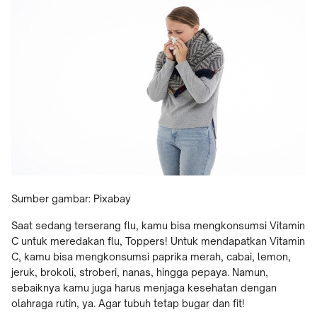
Sumber gambar: Pixabay
Saat sedang terserang flu, kamu bisa mengkonsumsi Vitamin
C untuk meredakan flu, Toppers! Untuk mendapatkan Vitamin
C, kamu bisa mengkonsumsi paprika merah, cabai, lemon,
jeruk, brokoli, stroberi, nanas, hingga pepaya. Namun,
sebaiknya kamu juga harus menjaga kesehatan dengan
olahraga rutin, ya. Agar tubuh tetap bugar dan fit!