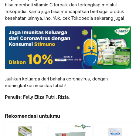
bisa membeli vitamin C terbaik dan terlengkap melalui
Tokopedia. Kamu juga bisa mendapatkan berbagai produk
kesehatan lainnya, lho. Yuk, cek Tokopedia sekarang juga!
Jauhkan keluarga dari bahaha coronavirus, dengan
meningkatkan imunitas tubuh!
Penulis:
Felly Eliza Putri, Rizfa.
Rekomendasi untukmu