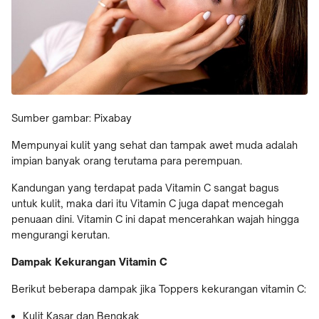
Sumber gambar: Pixabay
Mempunyai kulit yang sehat dan tampak awet muda adalah
impian banyak orang terutama para perempuan.
Kandungan yang terdapat pada Vitamin C sangat bagus
untuk kulit, maka dari itu Vitamin C juga dapat mencegah
penuaan dini. Vitamin C ini dapat mencerahkan wajah hingga
mengurangi kerutan.
Dampak Kekurangan Vitamin C
Berikut beberapa dampak jika Toppers kekurangan vitamin C:
Kulit Kasar dan Bengkak