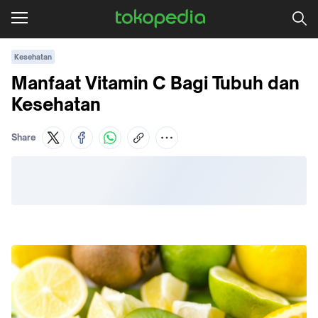
Kesehatan
Manfaat Vitamin C Bagi Tubuh dan
Kesehatan
Share