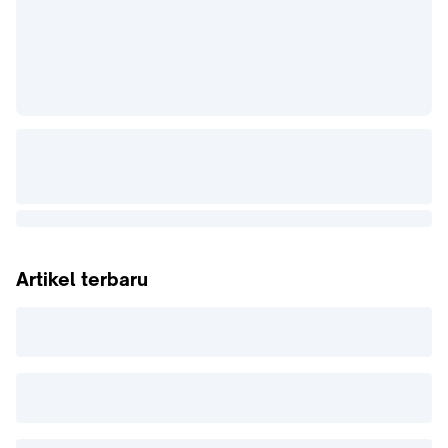
Artikel terbaru