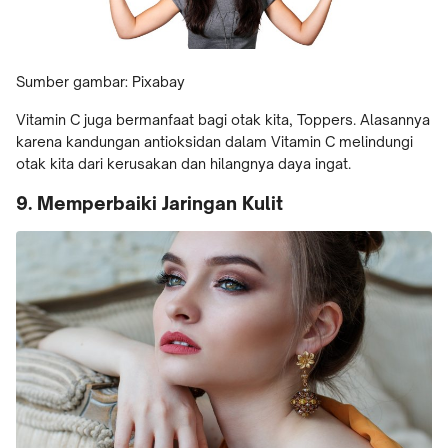
Sumber gambar: Pixabay
Vitamin C juga bermanfaat bagi otak kita, Toppers. Alasannya
karena kandungan antioksidan dalam Vitamin C melindungi
otak kita dari kerusakan dan hilangnya daya ingat.
9. Memperbaiki Jaringan Kulit