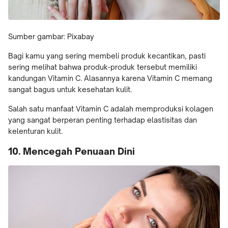
Sumber gambar: Pixabay
Bagi kamu yang sering membeli produk kecantikan, pasti
sering melihat bahwa produk-produk tersebut memiliki
kandungan Vitamin C. Alasannya karena Vitamin C memang
sangat bagus untuk kesehatan kulit.
Salah satu manfaat Vitamin C adalah memproduksi kolagen
yang sangat berperan penting terhadap elastisitas dan
kelenturan kulit.
10. Mencegah Penuaan Dini