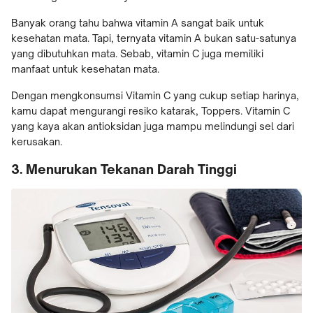
Banyak orang tahu bahwa vitamin A sangat baik untuk
kesehatan mata. Tapi, ternyata vitamin A bukan satu-satunya
yang dibutuhkan mata. Sebab, vitamin C juga memiliki
manfaat untuk kesehatan mata.
Dengan mengkonsumsi Vitamin C yang cukup setiap harinya,
kamu dapat mengurangi resiko katarak, Toppers. Vitamin C
yang kaya akan antioksidan juga mampu melindungi sel dari
kerusakan.
3. Menurukan Tekanan Darah Tinggi