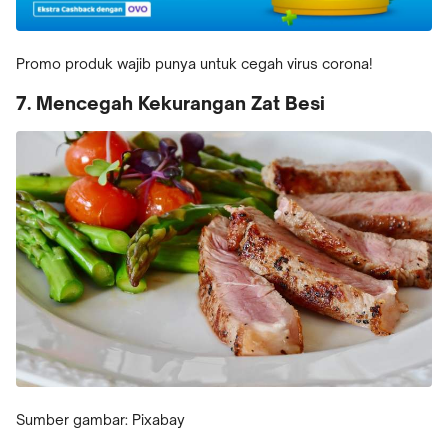
Promo produk wajib punya untuk cegah virus corona!
7. Mencegah Kekurangan Zat Besi
Sumber gambar: Pixabay