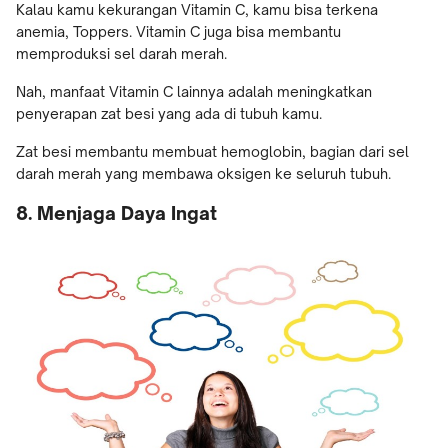
Kalau kamu kekurangan Vitamin C, kamu bisa terkena
anemia, Toppers. Vitamin C juga bisa membantu
memproduksi sel darah merah.
Nah, manfaat Vitamin C lainnya adalah meningkatkan
penyerapan zat besi yang ada di tubuh kamu.
Zat besi membantu membuat hemoglobin, bagian dari sel
darah merah yang membawa oksigen ke seluruh tubuh.
8. Menjaga Daya Ingat