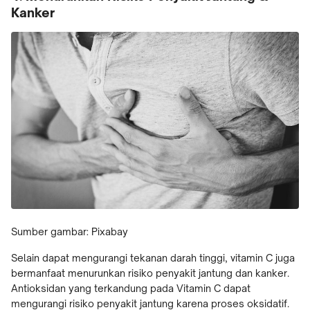
Kanker
Sumber gambar: Pixabay
Selain dapat mengurangi tekanan darah tinggi, vitamin C juga
bermanfaat menurunkan risiko penyakit jantung dan kanker.
Antioksidan yang terkandung pada Vitamin C dapat
mengurangi risiko penyakit jantung karena proses oksidatif.