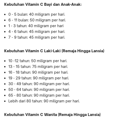
Kebutuhan Vitamin C Bayi dan Anak-Anak:
0 - 5 bulan: 40 miligram per hari.
6 - 11 bulan: 50 miligram per hari.
1 - 3 tahun: 40 miligram per hari
4 - 6 tahun: 45 miligram per hari.
7 - 9 tahun: 45 miligram per hari.
Kebutuhan Vitamin C Laki-Laki (Remaja Hingga Lansia)
10 -12 tahun: 50 miligram per hari.
13 - 15 tahun: 75 miligram per hari.
16 - 18 tahun: 90 miligram per hari.
19 - 29 tahun: 90 miligram per hari.
30 - 49 tahun: 90 miligram per hari.
50 - 64 tahun: 90 miligram per hari.
65 - 80 tahun: 90 miligram per hari.
Lebih dari 80 tahun: 90 miligram per hari.
Kebutuhan Vitamin C Wanita (Remaja Hingga Lansia)