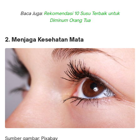
Baca Juga:
Rekomendasi 10 Susu Terbaik untuk
Diminum Orang Tua
2. Menjaga Kesehatan Mata
Sumber gambar: Pixabay