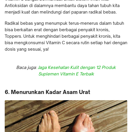
Antioksidan di dalamnya membantu daya tahan tubuh kita
menjadi kuat dan melindungi dari paparan radikal bebas.
Radikal bebas yang menumpuk terus-menerus dalam tubuh
bisa berkaitan erat dengan berbagai penyakit kronis,
Toppers. Untuk menghindari berbagai penyakit kronis, kita
bisa mengkonsumsi Vitamin C secara rutin setiap hari dengan
dosis yang sesuai, ya!
Baca juga:
Jaga Kesehatan Kulit dengan 12 Produk
Suplemen Vitamin E Terbaik
6. Menurunkan Kadar Asam Urat