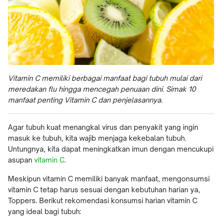
Vitamin C memiliki berbagai manfaat bagi tubuh mulai dari
meredakan flu hingga mencegah penuaan dini. Simak 10
manfaat penting Vitamin C dan penjelasannya.
Agar tubuh kuat menangkal virus dan penyakit yang ingin
masuk ke tubuh, kita wajib menjaga kekebalan tubuh.
Untungnya, kita dapat meningkatkan imun dengan mencukupi
asupan
vitamin C
.
Meskipun vitamin C memiliki banyak manfaat, mengonsumsi
vitamin C tetap harus sesuai dengan kebutuhan harian ya,
Toppers. Berikut rekomendasi konsumsi harian vitamin C
yang ideal bagi tubuh: