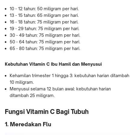
10 - 12 tahun: 50 miligram per hari.
13 - 15 tahun: 65 miligram per hari.
16 - 18 tahun: 75 miligram per hari.
19 - 29 tahun: 75 miligram per hari.
30 - 49 tahun: 75 miligram per hari.
50 - 64 tahun: 75 miligram per hari.
65 - 80 tahun: 75 miligram per hari.
Kebutuhan Vitamin C Ibu Hamil dan Menyusui
Kehamilan trimester 1 hingga 3: kebutuhan harian ditambah
10 miligram.
Menyusui selama 12 bulan awal: kebutuhan harian
ditambah 25 miligram.
Fungsi Vitamin C Bagi Tubuh
1. Meredakan Flu