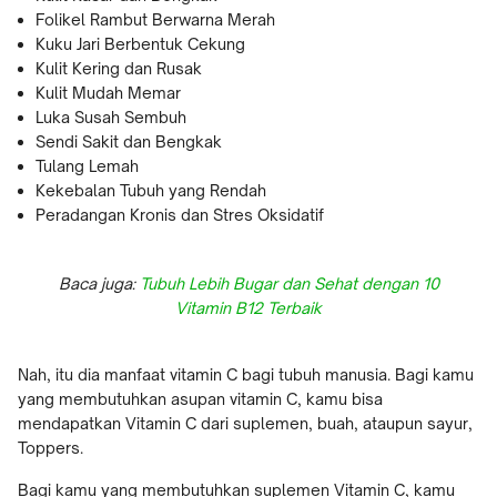
Folikel Rambut Berwarna Merah
Kuku Jari Berbentuk Cekung
Kulit Kering dan Rusak
Kulit Mudah Memar
Luka Susah Sembuh
Sendi Sakit dan Bengkak
Tulang Lemah
Kekebalan Tubuh yang Rendah
Peradangan Kronis dan Stres Oksidatif
Baca juga:
Tubuh Lebih Bugar dan Sehat dengan 10
Vitamin B12 Terbaik
Nah, itu dia manfaat vitamin C bagi tubuh manusia. Bagi kamu
yang membutuhkan asupan vitamin C, kamu bisa
mendapatkan Vitamin C dari suplemen, buah, ataupun sayur,
Toppers.
Bagi kamu yang membutuhkan suplemen Vitamin C, kamu