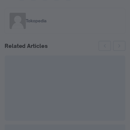
Tokopedia
Related Articles