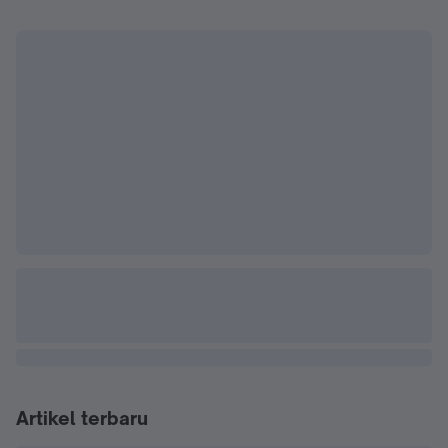
Artikel terbaru