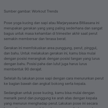
Sumber gambar: Workout Trends
Pose yoga kucing dan sapi atau Marjaryasana Bitilasana ini
merupakan gerakan yang yang paling sederhana dan sangat
bagus untuk masa kehamilan di trimester akhir saat perut
semakin membersar dan terasa berat.
Gerakan ini memfokuskan area punggung, perut, pinggul,
dan bahu. Untuk melakukan gerakan ini, kamu bisa mulai
dengan posisi merangkak dengan posisi tangan yang lurus
dengan bahu. Posisi paha dan lutut juga harus lurus
membentuk 90 derajat.
Setelah itu lakukan pose sapi dengan cara menurunkan perut
ke bagian bawah dan angkat bokong serta kepala.
Sedangkan untuk pose kucing, kamu bisa mulai dengan
menarik perut dan punggung ke arah atas dengan kepala
yang menurun menghadap perut. Lakukan pose ini secara