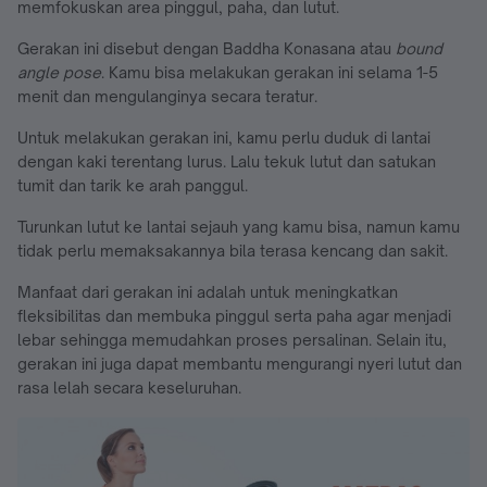
memfokuskan area pinggul, paha, dan lutut.
Gerakan ini disebut dengan Baddha Konasana atau
bound
angle pose
. Kamu bisa melakukan gerakan ini selama 1-5
menit dan mengulanginya secara teratur.
Untuk melakukan gerakan ini, kamu perlu duduk di lantai
dengan kaki terentang lurus. Lalu tekuk lutut dan satukan
tumit dan tarik ke arah panggul.
Turunkan lutut ke lantai sejauh yang kamu bisa, namun kamu
tidak perlu memaksakannya bila terasa kencang dan sakit.
Manfaat dari gerakan ini adalah untuk meningkatkan
fleksibilitas dan membuka pinggul serta paha agar menjadi
lebar sehingga memudahkan proses persalinan. Selain itu,
gerakan ini juga dapat membantu mengurangi nyeri lutut dan
rasa lelah secara keseluruhan.