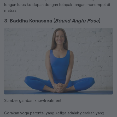
lengan lurus ke depan dengan telapak tangan menempel di
matras.
3. Baddha Konasana (
Bound Angle Pose
)
Sumber gambar: knowtreatment
Gerakan yoga parental yang ketiga adalah gerakan yang