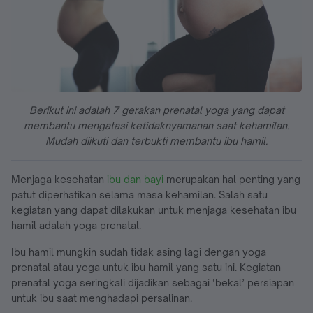
Berikut ini adalah 7 gerakan prenatal yoga yang dapat
membantu mengatasi ketidaknyamanan saat kehamilan.
Mudah diikuti dan terbukti membantu ibu hamil.
Menjaga kesehatan
ibu dan bayi
merupakan hal penting yang
patut diperhatikan selama masa kehamilan. Salah satu
kegiatan yang dapat dilakukan untuk menjaga kesehatan ibu
hamil adalah yoga prenatal.
Ibu hamil mungkin sudah tidak asing lagi dengan yoga
prenatal atau yoga untuk ibu hamil yang satu ini. Kegiatan
prenatal yoga seringkali dijadikan sebagai ‘bekal’ persiapan
untuk ibu saat menghadapi persalinan.