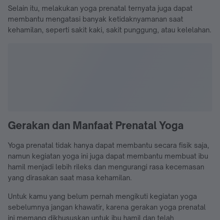
Selain itu, melakukan yoga prenatal ternyata juga dapat
membantu mengatasi banyak ketidaknyamanan saat
kehamilan, seperti sakit kaki, sakit punggung, atau kelelahan.
Gerakan dan Manfaat Prenatal Yoga
Yoga prenatal tidak hanya dapat membantu secara fisik saja,
namun kegiatan yoga ini juga dapat membantu membuat ibu
hamil menjadi lebih rileks dan mengurangi rasa kecemasan
yang dirasakan saat masa kehamilan.
Untuk kamu yang belum pernah mengikuti kegiatan yoga
sebelumnya jangan khawatir, karena gerakan yoga prenatal
ini memang dikhususkan untuk ibu hamil dan telah