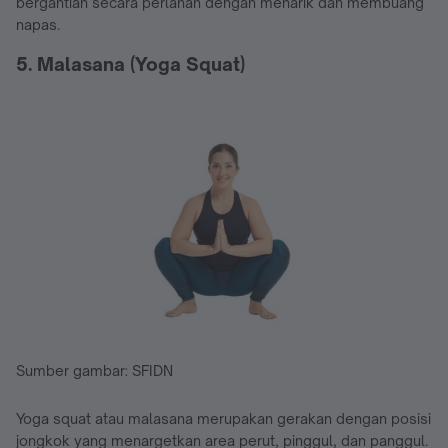
bergantian secara perlahan dengan menarik dan membuang
napas.
5. Malasana (Yoga Squat)
Sumber gambar: SFIDN
Yoga squat atau malasana merupakan gerakan dengan posisi
jongkok yang menargetkan area perut, pinggul, dan panggul.