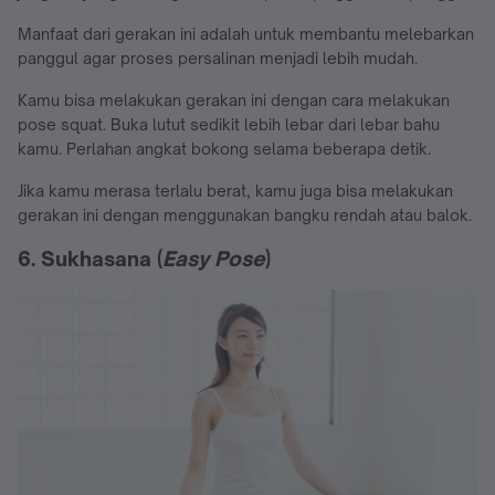
Manfaat dari gerakan ini adalah untuk membantu melebarkan
panggul agar proses persalinan menjadi lebih mudah.
Kamu bisa melakukan gerakan ini dengan cara melakukan
pose squat. Buka lutut sedikit lebih lebar dari lebar bahu
kamu. Perlahan angkat bokong selama beberapa detik.
Jika kamu merasa terlalu berat, kamu juga bisa melakukan
gerakan ini dengan menggunakan bangku rendah atau balok.
6. Sukhasana (
Easy Pose
)