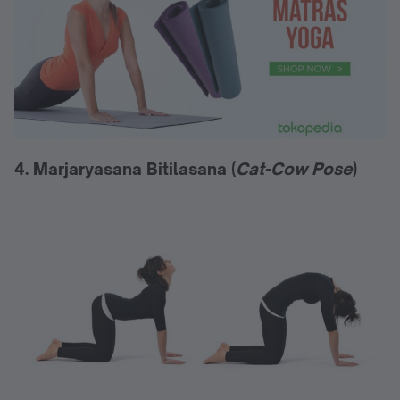
4. Marjaryasana Bitilasana (
Cat-Cow Pose
)