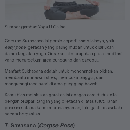
Sumber gambar: Yoga U Online
Gerakan Sukhasana ini persis seperti nama lainnya, yaitu
easy pose
, gerakan yang paling mudah untuk dilakukan
dalam kegiatan yoga. Gerakan ini merupakan pose meditasi
yang menargetkan area punggung dan panggul.
Manfaat Sukhasana adalah untuk menenangkan pikiran,
membantu melawan stres, membuka pinggul, dan
mengurangi rasa nyeri di area punggung bawah.
Kamu bisa melakukan gerakan ini dengan cara duduk sila
dengan telapak tangan yang diletakan di atas lutut. Tahan
pose ini selama kamu merasa nyaman, lalu ganti posisi kaki
secara bergantian.
7. Savasana (
Corpse Pose
)