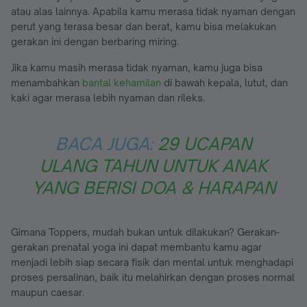
atau alas lainnya. Apabila kamu merasa tidak nyaman dengan
perut yang terasa besar dan berat, kamu bisa melakukan
gerakan ini dengan berbaring miring.
Jika kamu masih merasa tidak nyaman, kamu juga bisa
menambahkan
bantal kehamilan
di bawah kepala, lutut, dan
kaki agar merasa lebih nyaman dan rileks.
BACA JUGA:
29 UCAPAN
ULANG TAHUN UNTUK ANAK
YANG BERISI DOA & HARAPAN
Gimana Toppers, mudah bukan untuk dilakukan? Gerakan-
gerakan prenatal yoga ini dapat membantu kamu agar
menjadi lebih siap secara fisik dan mental untuk menghadapi
proses persalinan, baik itu melahirkan dengan proses normal
maupun caesar.