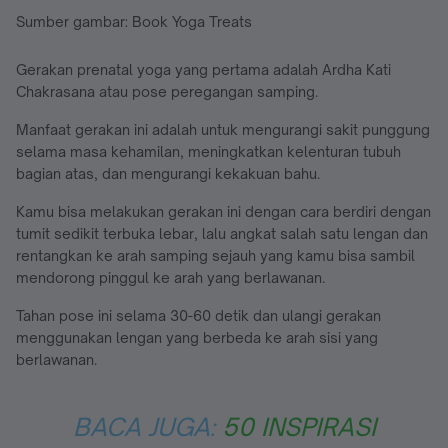
Sumber gambar: Book Yoga Treats
Gerakan prenatal yoga yang pertama adalah Ardha Kati
Chakrasana atau pose peregangan samping.
Manfaat gerakan ini adalah untuk mengurangi sakit punggung
selama masa kehamilan, meningkatkan kelenturan tubuh
bagian atas, dan mengurangi kekakuan bahu.
Kamu bisa melakukan gerakan ini dengan cara berdiri dengan
tumit sedikit terbuka lebar, lalu angkat salah satu lengan dan
rentangkan ke arah samping sejauh yang kamu bisa sambil
mendorong pinggul ke arah yang berlawanan.
Tahan pose ini selama 30-60 detik dan ulangi gerakan
menggunakan lengan yang berbeda ke arah sisi yang
berlawanan.
BACA JUGA:
50 INSPIRASI