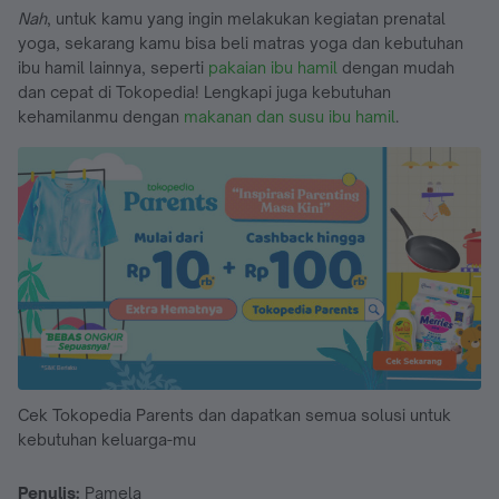
Nah
, untuk kamu yang ingin melakukan kegiatan prenatal
yoga, sekarang kamu bisa beli matras yoga dan kebutuhan
ibu hamil lainnya, seperti
pakaian ibu hamil
dengan mudah
dan cepat di Tokopedia! Lengkapi juga kebutuhan
kehamilanmu dengan
makanan dan susu ibu hamil
.
Cek Tokopedia Parents dan dapatkan semua solusi untuk
kebutuhan keluarga-mu
Penulis:
Pamela