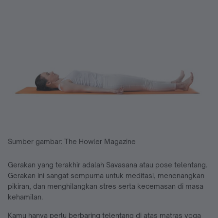
Sumber gambar: The Howler Magazine
Gerakan yang terakhir adalah Savasana atau pose telentang.
Gerakan ini sangat sempurna untuk meditasi, menenangkan
pikiran, dan menghilangkan stres serta kecemasan di masa
kehamilan.
Kamu hanya perlu berbaring telentang di atas matras yoga