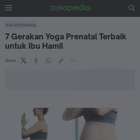
Kids and Parenting
7 Gerakan Yoga Prenatal Terbaik
untuk Ibu Hamil
Share