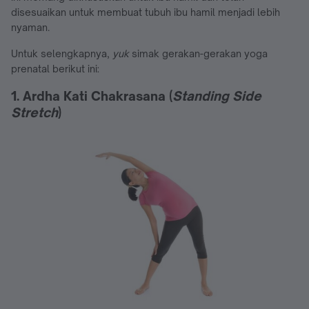
disesuaikan untuk membuat tubuh ibu hamil menjadi lebih
nyaman.
Untuk selengkapnya,
yuk
simak gerakan-gerakan yoga
prenatal berikut ini:
1. Ardha Kati Chakrasana
(
Standing Side
Stretch
)