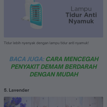
Tidur lebih nyenyak dengan lampu tidur anti nyamuk!
BACA JUGA:
CARA MENCEGAH
PENYAKIT DEMAM BERDARAH
DENGAN MUDAH
5. Lavender