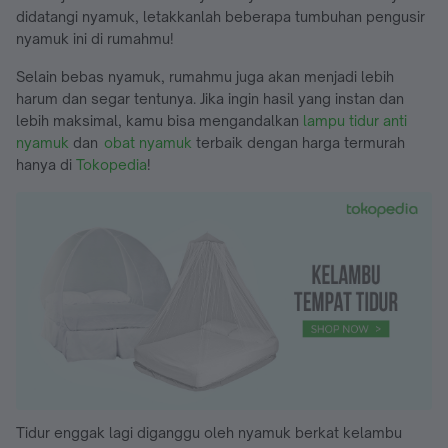
didatangi nyamuk, letakkanlah beberapa tumbuhan pengusir
nyamuk ini di rumahmu!
Selain bebas nyamuk, rumahmu juga akan menjadi lebih
harum dan segar tentunya. Jika ingin hasil yang instan dan
lebih maksimal, kamu bisa mengandalkan
lampu tidur anti
nyamuk
dan
obat nyamuk
terbaik dengan harga termurah
hanya di
Tokopedia
!
Tidur enggak lagi diganggu oleh nyamuk berkat kelambu