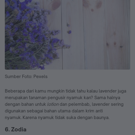
Sumber Foto: Pexels
Beberapa dari kamu mungkin tidak tahu kalau lavender juga
merupakan tanaman pengusir nyamuk kan? Sama halnya
dengan bahan untuk
lotion
dan pelembab, lavender sering
digunakan sebagai bahan utama dalam krim anti
nyamuk. Karena nyamuk tidak suka dengan baunya.
6. Zodia