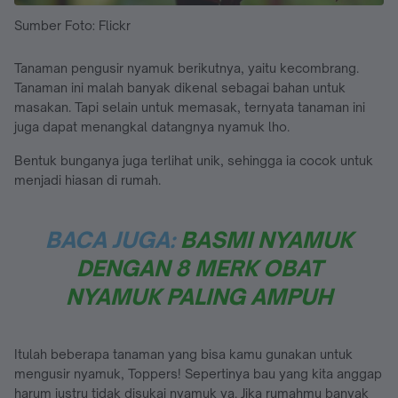
Sumber Foto: Flickr
Tanaman pengusir nyamuk berikutnya, yaitu kecombrang.
Tanaman ini malah banyak dikenal sebagai bahan untuk
masakan. Tapi selain untuk memasak, ternyata tanaman ini
juga dapat menangkal datangnya nyamuk lho.
Bentuk bunganya juga terlihat unik, sehingga ia cocok untuk
menjadi hiasan di rumah.
BACA JUGA:
BASMI NYAMUK
DENGAN 8 MERK OBAT
NYAMUK PALING AMPUH
Itulah beberapa tanaman yang bisa kamu gunakan untuk
mengusir nyamuk, Toppers! Sepertinya bau yang kita anggap
harum justru tidak disukai nyamuk ya. Jika rumahmu banyak