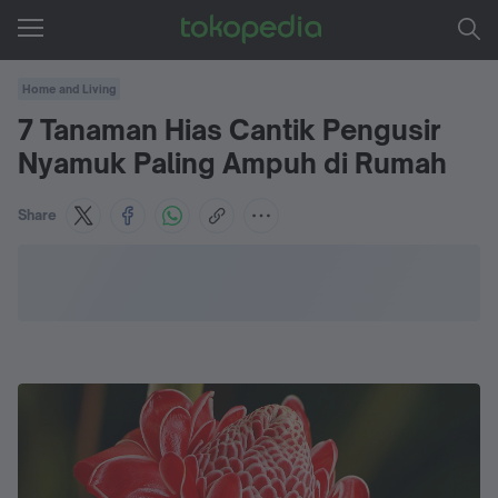
Home and Living
7 Tanaman Hias Cantik Pengusir
Nyamuk Paling Ampuh di Rumah
Share