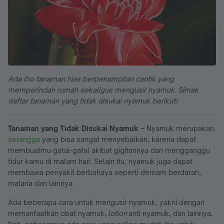
Ada lho tanaman hias berpenampilan cantik yang
memperindah rumah sekaligus mengusir nyamuk. Simak
daftar tanaman yang tidak disukai nyamuk berikut!
Tanaman yang Tidak Disukai Nyamuk –
Nyamuk merupakan
serangga
yang bisa sangat menyebalkan, karena dapat
membuatmu gatal-gatal akibat gigitannya dan mengganggu
tidur kamu di malam hari. Selain itu, nyamuk juga dapat
membawa penyakit berbahaya seperti demam berdarah,
malaria dan lainnya.
Ada beberapa cara untuk mengusir nyamuk, yakni dengan
memanfaatkan obat nyamuk,
lotion
anti nyamuk, dan lainnya.