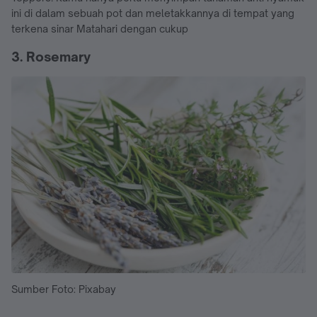
ini di dalam sebuah pot dan meletakkannya di tempat yang
terkena sinar Matahari dengan cukup
3. Rosemary
Sumber Foto: Pixabay