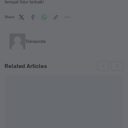
tempat tidur terbaik!
Share
Tokopedia
Related Articles