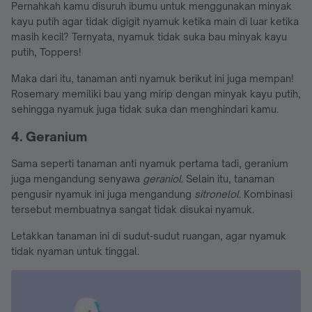
Pernahkah kamu disuruh ibumu untuk menggunakan minyak
kayu putih agar tidak digigit nyamuk ketika main di luar ketika
masih kecil? Ternyata, nyamuk tidak suka bau minyak kayu
putih, Toppers!
Maka dari itu, tanaman anti nyamuk berikut ini juga mempan!
Rosemary memiliki bau yang mirip dengan minyak kayu putih,
sehingga nyamuk juga tidak suka dan menghindari kamu.
4. Geranium
Sama seperti tanaman anti nyamuk pertama tadi, geranium
juga mengandung senyawa
geraniol
. Selain itu, tanaman
pengusir nyamuk ini juga mengandung
sitronelol
. Kombinasi
tersebut membuatnya sangat tidak disukai nyamuk.
Letakkan tanaman ini di sudut-sudut ruangan, agar nyamuk
tidak nyaman untuk tinggal.