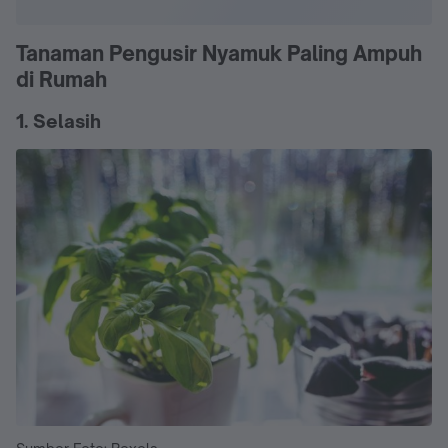
Tanaman Pengusir Nyamuk Paling Ampuh
di Rumah
1. Selasih