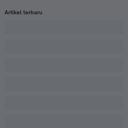
Artikel terbaru