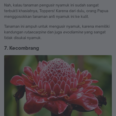
Nah, kalau tanaman pengusir nyamuk ini sudah sangat
terbukti khasiatnya, Toppers! Karena dari dulu, orang Papua
menggosokkan tanaman anti nyamuk ini ke kulit.
Tanaman ini ampuh untuk mengusir nyamuk, karena memiliki
kandungan
rutaecarpine
dan juga
evodiamine
yang sangat
tidak disukai nyamuk.
7. Kecombrang