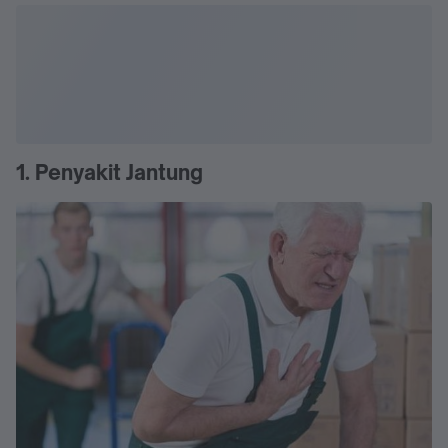
1. Penyakit Jantung