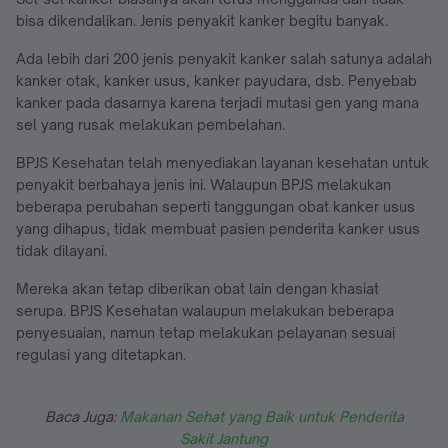
bisa dikendalikan. Jenis penyakit kanker begitu banyak.
Ada lebih dari 200 jenis penyakit kanker salah satunya adalah
kanker otak, kanker usus, kanker payudara, dsb. Penyebab
kanker pada dasarnya karena terjadi mutasi gen yang mana
sel yang rusak melakukan pembelahan.
BPJS Kesehatan telah menyediakan layanan kesehatan untuk
penyakit berbahaya jenis ini. Walaupun BPJS melakukan
beberapa perubahan seperti tanggungan obat kanker usus
yang dihapus, tidak membuat pasien penderita kanker usus
tidak dilayani.
Mereka akan tetap diberikan obat lain dengan khasiat
serupa. BPJS Kesehatan walaupun melakukan beberapa
penyesuaian, namun tetap melakukan pelayanan sesuai
regulasi yang ditetapkan.
Baca Juga:
Makanan Sehat yang Baik untuk Penderita
Sakit Jantung