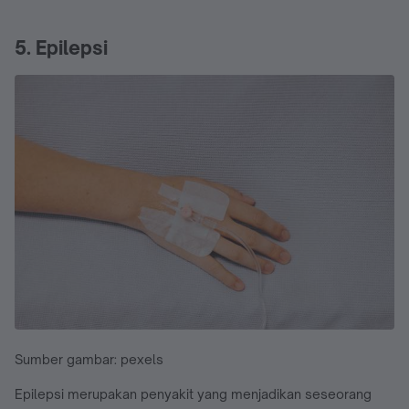
5. Epilepsi
Sumber gambar: pexels
Epilepsi merupakan penyakit yang menjadikan seseorang