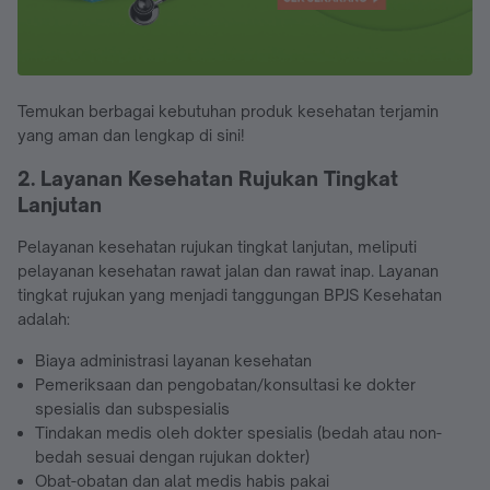
Temukan berbagai kebutuhan produk kesehatan terjamin
yang aman dan lengkap di sini!
2. Layanan Kesehatan Rujukan Tingkat
Lanjutan
Pelayanan kesehatan rujukan tingkat lanjutan, meliputi
pelayanan kesehatan rawat jalan dan rawat inap. Layanan
tingkat rujukan yang menjadi tanggungan BPJS Kesehatan
adalah:
Biaya administrasi layanan kesehatan
Pemeriksaan dan pengobatan/konsultasi ke dokter
spesialis dan subspesialis
Tindakan medis oleh dokter spesialis (bedah atau non-
bedah sesuai dengan rujukan dokter)
Obat-obatan dan alat medis habis pakai