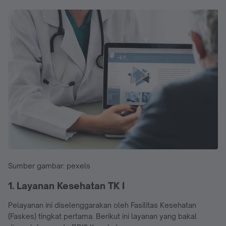
Sumber gambar: pexels
1. Layanan Kesehatan TK I
Pelayanan ini diselenggarakan oleh Fasilitas Kesehatan
(Faskes) tingkat pertama. Berikut ini layanan yang bakal