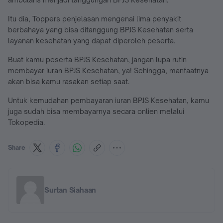
Itu dia, Toppers penjelasan mengenai lima penyakit
berbahaya yang bisa ditanggung BPJS Kesehatan serta
layanan kesehatan yang dapat diperoleh peserta.
Buat kamu peserta BPJS Kesehatan, jangan lupa rutin
membayar iuran BPJS Kesehatan, ya! Sehingga, manfaatnya
akan bisa kamu rasakan setiap saat.
Untuk kemudahan pembayaran iuran BPJS Kesehatan, kamu
juga sudah bisa membayarnya secara onlien melalui
Tokopedia.
Share
Surtan Siahaan