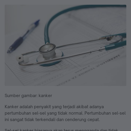
Sumber gambar: kanker
Kanker adalah penyakit yang terjadi akibat adanya
pertumbuhan sel-sel yang tidak normal. Pertumbuhan sel-sel
ini sangat tidak terkendali dan cenderung cepat.
Sel-sel kanker biasanya akan terus mengganda dan tidak