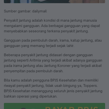
Sumber gambar: dailymail
Penyakit jantung adalah kondisi di mana jantung manusia
mengalami gangguan. Ada berbagai gangguan yang dapat
menyebabkan seseorang terkena penyakit jantung.
Gangguan pada pembuluh darah, irama, katup jantung, atau
gangguan yang memang terjadi sejak lahir.
Beberapa penyakit jantung didasari dengan gangguan
jantung seperti Aritmia yang terjadi akibat adanya gangguan
pada irama jantung atau Jantung Koroner yang terjadi akibat
penyempitan pada pembuluh darah.
Bila kamu adalah pengguna BPJS Kesehatan dan memiliki
riwayat penyakit jantung, tidak usah bingung ya, Toppers.
BPJS Kesehatan menanggung seluruh jenis penyakit jantung
bahkan operasi yang diperlukan.