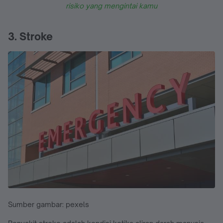
risiko yang mengintai kamu
3. Stroke
Sumber gambar: pexels