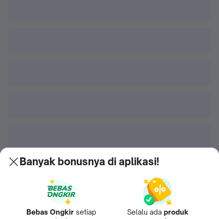
Banyak bonusnya di aplikasi!
Bebas Ongkir
setiap
Selalu ada
produk