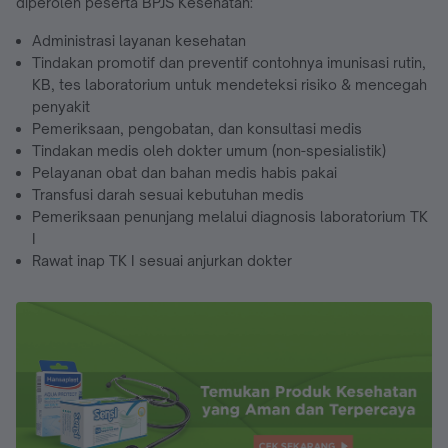
diperoleh peserta BPJS Kesehatan:
Administrasi layanan kesehatan
Tindakan promotif dan preventif contohnya imunisasi rutin,
KB, tes laboratorium untuk mendeteksi risiko & mencegah
penyakit
Pemeriksaan, pengobatan, dan konsultasi medis
Tindakan medis oleh dokter umum (non-spesialistik)
Pelayanan obat dan bahan medis habis pakai
Transfusi darah sesuai kebutuhan medis
Pemeriksaan penunjang melalui diagnosis laboratorium TK
I
Rawat inap TK I sesuai anjurkan dokter