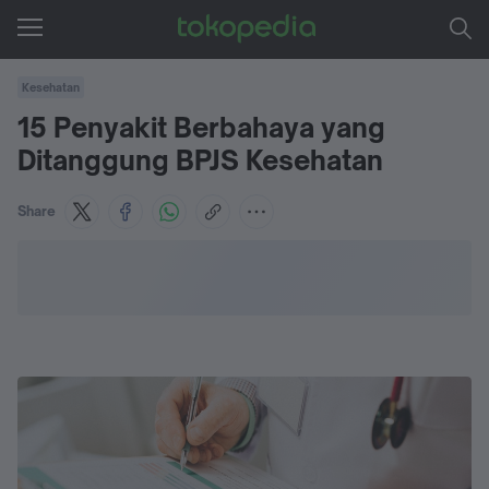
Kesehatan
15 Penyakit Berbahaya yang
Ditanggung BPJS Kesehatan
Share