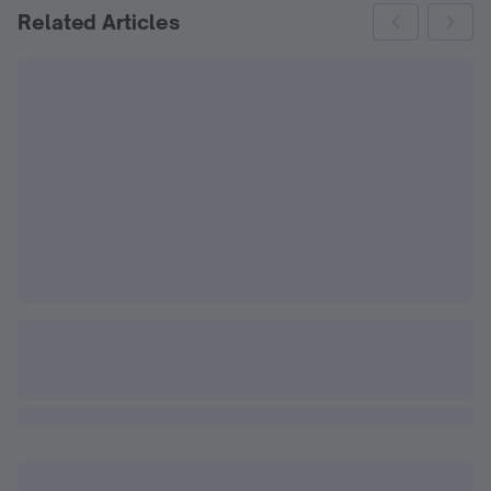
Related Articles