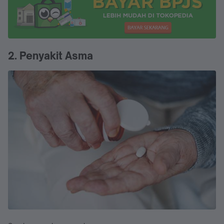
2. Penyakit Asma