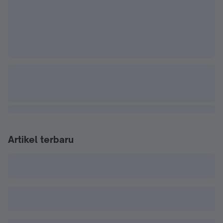
Artikel terbaru