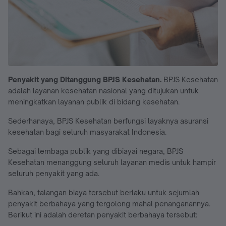
Penyakit yang Ditanggung BPJS Kesehatan.
BPJS Kesehatan
adalah layanan kesehatan nasional yang ditujukan untuk
meningkatkan layanan publik di bidang kesehatan.
Sederhanaya, BPJS Kesehatan berfungsi layaknya asuransi
kesehatan bagi seluruh masyarakat Indonesia.
Sebagai lembaga publik yang dibiayai negara, BPJS
Kesehatan menanggung seluruh layanan medis untuk hampir
seluruh penyakit yang ada.
Bahkan, talangan biaya tersebut berlaku untuk sejumlah
penyakit berbahaya yang tergolong mahal penanganannya.
Berikut ini adalah deretan penyakit berbahaya tersebut: