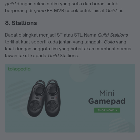
guild
dengan rekan setim yang setia dan berani untuk
berperang di
game
FF. MVR cocok untuk inisial
Guild
ini.
8. Stallions
Dapat disingkat menjadi ST atau STL. Nama
Guild Stallions
terlihat kuat seperti kuda jantan yang tangguh.
Guild
yang
kuat dengan anggota tim yang hebat akan membuat semua
lawan takut kepada
Guild
Stallions.