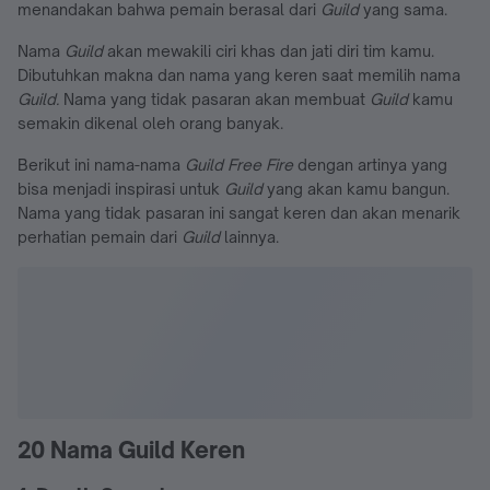
menandakan bahwa pemain berasal dari
Guild
yang sama.
Nama
Guild
akan mewakili ciri khas dan jati diri tim kamu.
Dibutuhkan makna dan nama yang keren saat memilih nama
Guild.
Nama yang tidak pasaran akan membuat
Guild
kamu
semakin dikenal oleh orang banyak.
Berikut ini nama-nama
Guild Free Fire
dengan artinya yang
bisa menjadi inspirasi untuk
Guild
yang akan kamu bangun.
Nama yang tidak pasaran ini sangat keren dan akan menarik
perhatian pemain dari
Guild
lainnya.
20 Nama Guild Keren