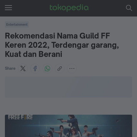
Entertainment
Rekomendasi Nama Guild FF
Keren 2022, Terdengar garang,
Kuat dan Berani
Share