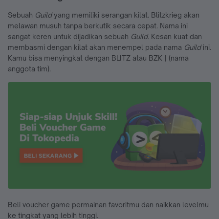
Sebuah
Guild
yang memiliki serangan kilat. Blitzkrieg akan
melawan musuh tanpa berkutik secara cepat. Nama ini
sangat keren untuk dijadikan sebuah
Guild.
Kesan kuat dan
membasmi dengan kilat akan menempel pada nama
Guild
ini.
Kamu bisa menyingkat dengan BLITZ atau BZK | (nama
anggota tim).
Beli voucher game permainan favoritmu dan naikkan levelmu
ke tingkat yang lebih tinggi.