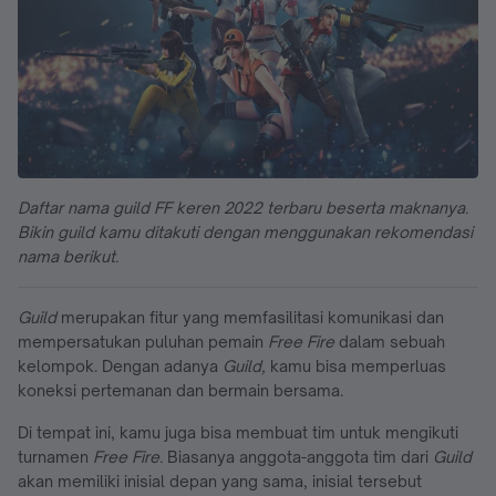
Daftar nama guild FF keren 2022 terbaru beserta maknanya.
Bikin guild kamu ditakuti dengan menggunakan rekomendasi
nama berikut.
Guild
merupakan fitur yang memfasilitasi komunikasi dan
mempersatukan puluhan pemain
Free Fire
dalam sebuah
kelompok. Dengan adanya
Guild,
kamu bisa memperluas
koneksi pertemanan dan bermain bersama.
Di tempat ini, kamu juga bisa membuat tim untuk mengikuti
turnamen
Free Fire.
Biasanya anggota-anggota tim dari
Guild
akan memiliki inisial depan yang sama, inisial tersebut