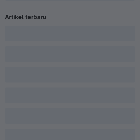
Artikel terbaru