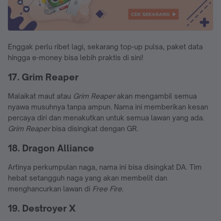
Enggak perlu ribet lagi, sekarang top-up pulsa, paket data
hingga e-money bisa lebih praktis di sini!
17. Grim Reaper
Malaikat maut atau
Grim Reaper
akan mengambil semua
nyawa musuhnya tanpa ampun. Nama ini memberikan kesan
percaya diri dan menakutkan untuk semua lawan yang ada.
Grim Reaper
bisa disingkat dengan GR.
18. Dragon Alliance
Artinya perkumpulan naga, nama ini bisa disingkat DA. Tim
hebat setangguh naga yang akan membelit dan
menghancurkan lawan di
Free Fire.
19. Destroyer X