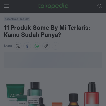
Kecantikan
Top List
11 Produk Some By Mi Terlaris:
Kamu Sudah Punya?
Share