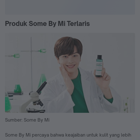
Produk Some By Mi Terlaris
Sumber: Some By Mi
Some By Mi percaya bahwa keajaiban untuk kulit yang lebih