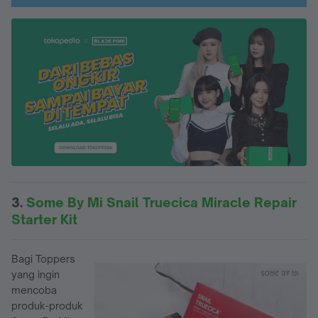
3.
Some By Mi Snail Truecica Miracle Repair
Starter Kit
Bagi Toppers
yang ingin
mencoba
produk-produk