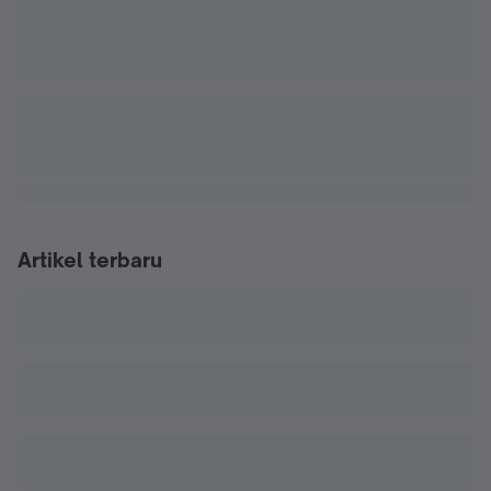
Artikel terbaru