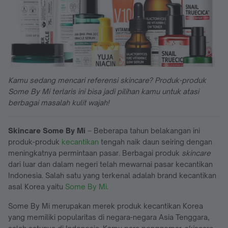
Kamu sedang mencari referensi skincare? Produk-produk
Some By Mi terlaris ini bisa jadi pilihan kamu untuk atasi
berbagai masalah kulit wajah!
Skincare Some By Mi
– Beberapa tahun belakangan ini
produk-produk
kecantikan
tengah naik daun seiring dengan
meningkatnya permintaan pasar. Berbagai produk
skincare
dari luar dan dalam negeri telah mewarnai pasar kecantikan
Indonesia. Salah satu
yang terkenal adalah brand
kecantikan
asal Korea yaitu
Some By Mi
.
Some By Mi merupakan merek produk kecantikan Korea
yang memiliki popularitas di negara-negara Asia Tenggara,