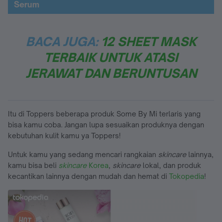
Serum
BACA JUGA:
12 SHEET MASK
TERBAIK UNTUK ATASI
JERAWAT DAN BERUNTUSAN
Itu di Toppers beberapa produk Some By Mi terlaris yang
bisa kamu coba. Jangan lupa sesuaikan produknya dengan
kebutuhan kulit kamu ya Toppers!
Untuk kamu yang sedang mencari rangkaian
skincare
lainnya,
kamu bisa beli
skincare
Korea
,
skincare
lokal, dan produk
kecantikan lainnya dengan mudah dan hemat di
Tokopedia
!