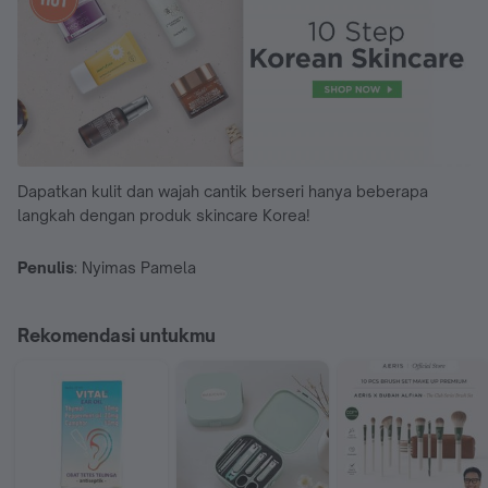
Dapatkan kulit dan wajah cantik berseri hanya beberapa
langkah dengan produk skincare Korea!
Penulis
: Nyimas Pamela
Rekomendasi untukmu