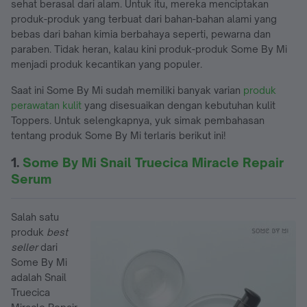
sehat berasal dari alam. Untuk itu, mereka menciptakan
produk-produk yang terbuat dari bahan-bahan alami yang
bebas dari bahan kimia berbahaya seperti, pewarna dan
paraben. Tidak heran, kalau kini produk-produk Some By Mi
menjadi produk kecantikan yang populer.
Saat ini Some By Mi sudah memiliki banyak varian
produk
perawatan kulit
yang disesuaikan dengan kebutuhan kulit
Toppers. Untuk selengkapnya, yuk simak pembahasan
tentang produk Some By Mi terlaris berikut ini!
1.
Some By Mi Snail Truecica Miracle Repair
Serum
Salah satu
produk
best
seller
dari
Some By Mi
adalah Snail
Truecica