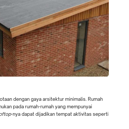
otaan dengan gaya arsitektur minimalis. Rumah
itemukan pada rumah-rumah yang mempunyai
oftop
-nya dapat dijadikan tempat aktivitas seperti