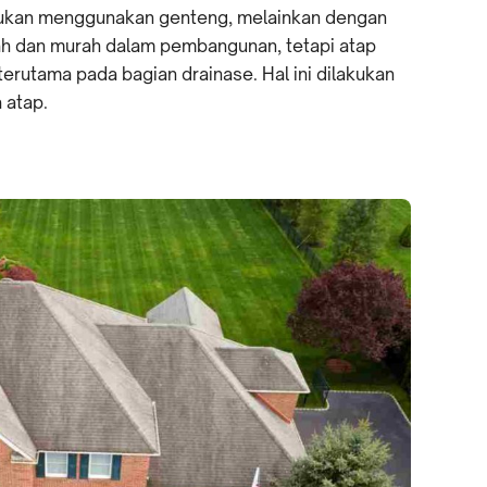
bukan menggunakan genteng, melainkan dengan
ah dan murah dalam pembangunan, tetapi atap
 terutama pada bagian drainase. Hal ini dilakukan
 atap.