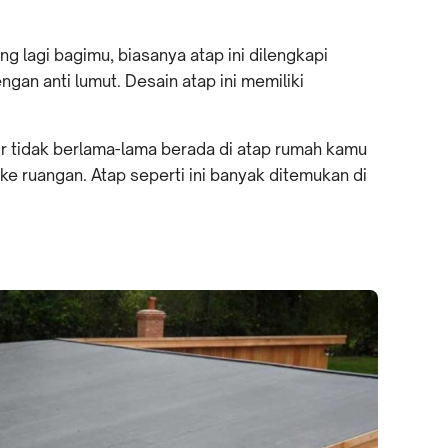
ng lagi bagimu, biasanya atap ini dilengkapi
ngan anti lumut. Desain atap ini memiliki
air tidak berlama-lama berada di atap rumah kamu
ruangan. Atap seperti ini banyak ditemukan di