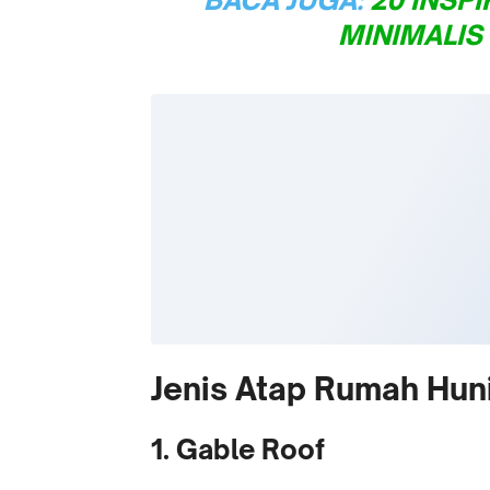
MINIMALIS
Jenis Atap Rumah Hun
1. Gable Roof