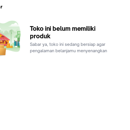
r
Toko ini belum memiliki
produk
Sabar ya, toko ini sedang bersiap agar
pengalaman belanjamu menyenangkan