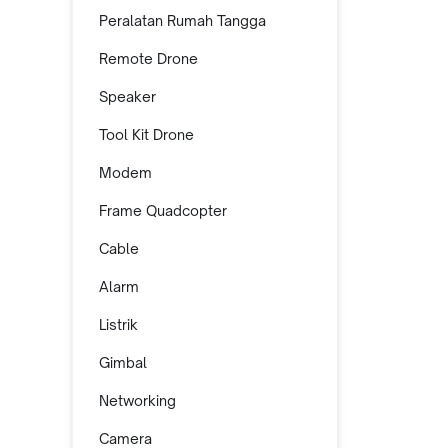
Peralatan Rumah Tangga
Remote Drone
Speaker
Tool Kit Drone
Modem
Frame Quadcopter
Cable
Alarm
Listrik
Gimbal
Networking
Camera