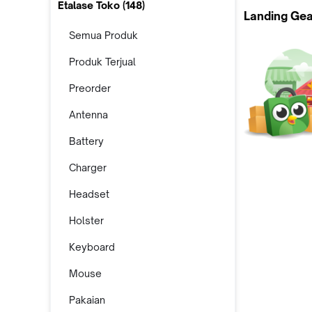
Etalase Toko (
148
)
Landing Gea
Semua Produk
Produk Terjual
Preorder
Antenna
Battery
Charger
Headset
Holster
Keyboard
Mouse
Pakaian