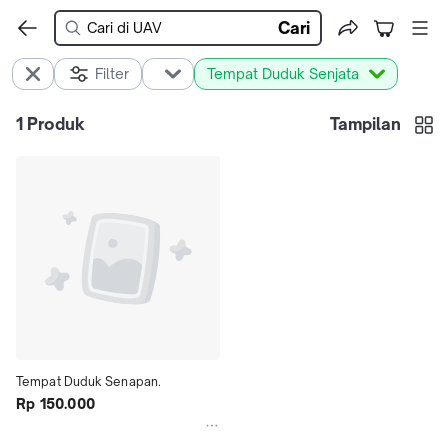
Cari
Filter
Tempat Duduk Senjata
1
Produk
Tampilan
Tempat Duduk Senapan.
Rp 150.000