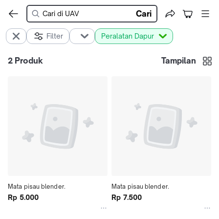
Cari
Filter
Peralatan Dapur
2
Produk
Tampilan
Mata pisau blender.
Mata pisau blender.
Rp 5.000
Rp 7.500