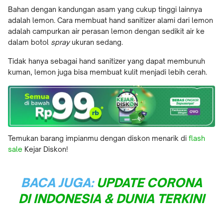
Bahan dengan kandungan asam yang cukup tinggi lainnya
adalah lemon. Cara membuat hand sanitizer alami dari lemon
adalah campurkan air perasan lemon dengan sedikit air ke
dalam botol
spray
ukuran sedang.
Tidak hanya sebagai hand sanitizer yang dapat membunuh
kuman, lemon juga bisa membuat kulit menjadi lebih cerah.
Temukan barang impianmu dengan diskon menarik di
flash
sale
Kejar Diskon!
BACA JUGA:
UPDATE CORONA
DI INDONESIA & DUNIA TERKINI