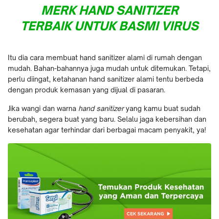
MERK HAND SANITIZER
TERBAIK UNTUK BASMI VIRUS
Itu dia cara membuat hand sanitizer alami di rumah dengan
mudah. Bahan-bahannya juga mudah untuk ditemukan. Tetapi,
perlu diingat, ketahanan hand sanitizer alami tentu berbeda
dengan produk kemasan yang dijual di pasaran.
Jika wangi dan warna
hand sanitizer
yang kamu buat sudah
berubah, segera buat yang baru. Selalu jaga kebersihan dan
kesehatan agar terhindar dari berbagai macam penyakit, ya!