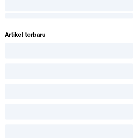
Artikel terbaru