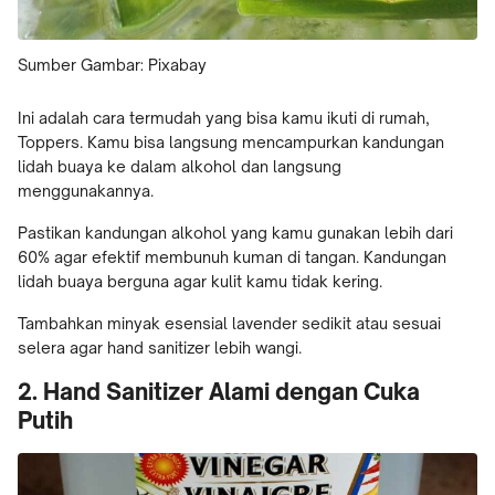
Sumber Gambar: Pixabay
Ini adalah cara termudah yang bisa kamu ikuti di rumah,
Toppers. Kamu bisa langsung mencampurkan kandungan
lidah buaya ke dalam alkohol dan langsung
menggunakannya.
Pastikan kandungan alkohol yang kamu gunakan lebih dari
60% agar efektif membunuh kuman di tangan. Kandungan
lidah buaya berguna agar kulit kamu tidak kering.
Tambahkan minyak esensial lavender sedikit atau sesuai
selera agar hand sanitizer lebih wangi.
2. Hand Sanitizer Alami dengan Cuka
Putih