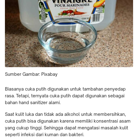
Sumber Gambar: Pixabay
Biasanya cuka putih digunakan untuk tambahan penyedap
rasa. Tetapi, ternyata cuka putih dapat digunakan sebagai
bahan hand sanitizer alami.
Saat kulit luka dan tidak ada alkohol untuk membersihkan,
cuka putih bisa digunakan karena memiliki konsentrasi asam
yang cukup tinggi. Sehingga dapat mengatasi masalah kulit
seperti infeksi dari kuman dan bakteri.