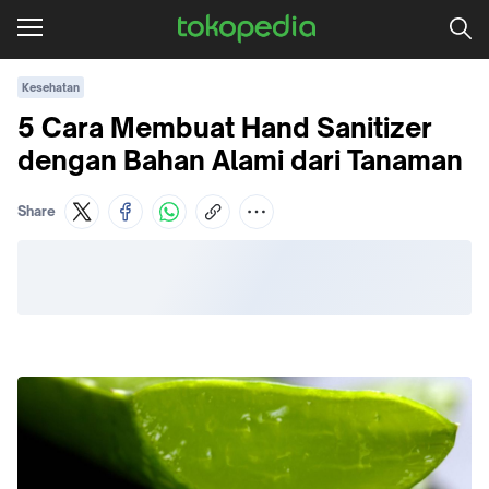
Kesehatan
5 Cara Membuat Hand Sanitizer
dengan Bahan Alami dari Tanaman
Share