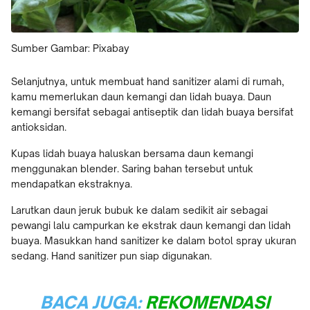
Sumber Gambar: Pixabay
Selanjutnya, untuk membuat hand sanitizer alami di rumah,
kamu memerlukan daun kemangi dan lidah buaya. Daun
kemangi bersifat sebagai antiseptik dan lidah buaya bersifat
antioksidan.
Kupas lidah buaya haluskan bersama daun kemangi
menggunakan blender. Saring bahan tersebut untuk
mendapatkan ekstraknya.
Larutkan daun jeruk bubuk ke dalam sedikit air sebagai
pewangi lalu campurkan ke ekstrak daun kemangi dan lidah
buaya. Masukkan hand sanitizer ke dalam botol spray ukuran
sedang. Hand sanitizer pun siap digunakan.
BACA JUGA:
REKOMENDASI