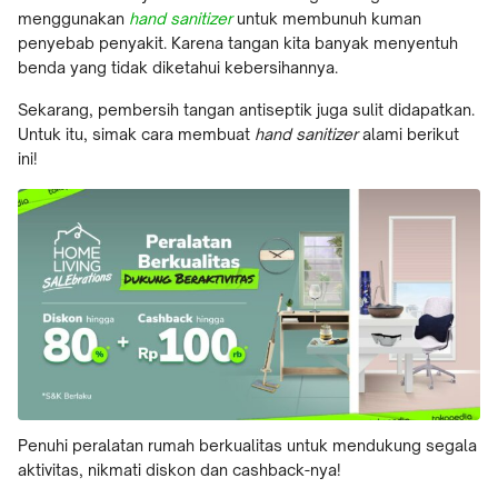
menggunakan
hand sanitizer
untuk membunuh kuman
penyebab penyakit. Karena tangan kita banyak menyentuh
benda yang tidak diketahui kebersihannya.
Sekarang, pembersih tangan antiseptik juga sulit didapatkan.
Untuk itu, simak cara membuat
hand sanitizer
alami berikut
ini!
Penuhi peralatan rumah berkualitas untuk mendukung segala
aktivitas, nikmati diskon dan cashback-nya!