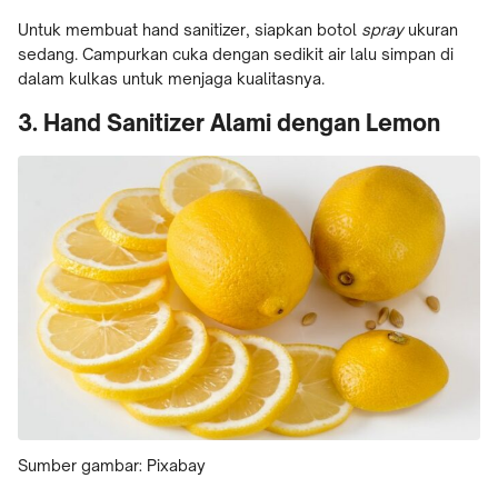
Untuk membuat hand sanitizer, siapkan botol
spray
ukuran
sedang. Campurkan cuka dengan sedikit air lalu simpan di
dalam kulkas untuk menjaga kualitasnya.
3. Hand Sanitizer Alami dengan Lemon
Sumber gambar: Pixabay