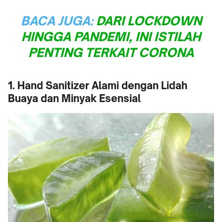
BACA JUGA:
DARI LOCKDOWN
HINGGA PANDEMI, INI ISTILAH
PENTING TERKAIT CORONA
1. Hand Sanitizer Alami dengan Lidah
Buaya dan Minyak Esensial