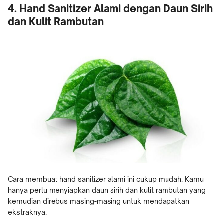
4. Hand Sanitizer Alami dengan Daun Sirih
dan Kulit Rambutan
Cara membuat hand sanitizer alami ini cukup mudah. Kamu
hanya perlu menyiapkan daun sirih dan kulit rambutan yang
kemudian direbus masing-masing untuk mendapatkan
ekstraknya.