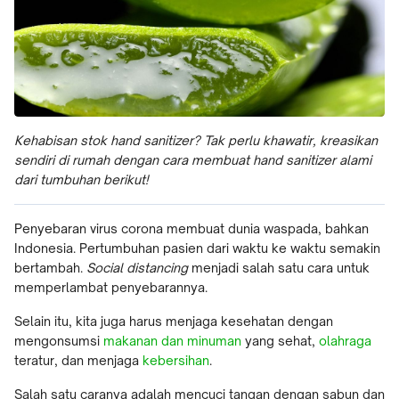
Kehabisan stok hand sanitizer? Tak perlu khawatir, kreasikan
sendiri di rumah dengan cara membuat hand sanitizer alami
dari tumbuhan berikut!
Penyebaran virus corona membuat dunia waspada, bahkan
Indonesia. Pertumbuhan pasien dari waktu ke waktu semakin
bertambah.
Social distancing
menjadi salah satu cara untuk
memperlambat penyebarannya.
Selain itu, kita juga harus menjaga kesehatan dengan
mengonsumsi
makanan dan minuman
yang sehat,
olahraga
teratur, dan menjaga
kebersihan
.
Salah satu caranya adalah mencuci tangan dengan sabun dan