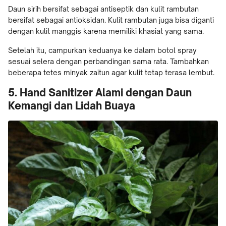
Daun sirih bersifat sebagai antiseptik dan kulit rambutan
bersifat sebagai antioksidan. Kulit rambutan juga bisa diganti
dengan kulit manggis karena memiliki khasiat yang sama.
Setelah itu, campurkan keduanya ke dalam botol spray
sesuai selera dengan perbandingan sama rata. Tambahkan
beberapa tetes minyak zaitun agar kulit tetap terasa lembut.
5. Hand Sanitizer Alami dengan Daun
Kemangi dan Lidah Buaya