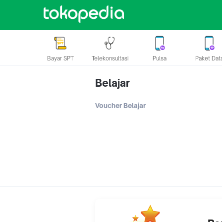
Bayar SPT
Telekonsultasi
Pulsa
Paket Dat
Belajar
Voucher Belajar