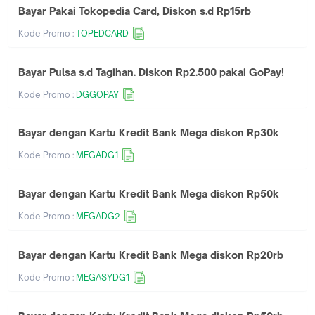
Bayar Pakai Tokopedia Card, Diskon s.d Rp15rb
Kode Promo :
TOPEDCARD
Bayar Pulsa s.d Tagihan. Diskon Rp2.500 pakai GoPay!
Kode Promo :
DGGOPAY
Bayar dengan Kartu Kredit Bank Mega diskon Rp30k
Kode Promo :
MEGADG1
Bayar dengan Kartu Kredit Bank Mega diskon Rp50k
Kode Promo :
MEGADG2
Bayar dengan Kartu Kredit Bank Mega diskon Rp20rb
Kode Promo :
MEGASYDG1