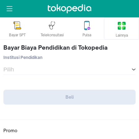
Bayar SPT
Telekonsultasi
Pulsa
Lainnya
Bayar Biaya Pendidikan di Tokopedia
Institusi Pendidikan
Beli
Promo