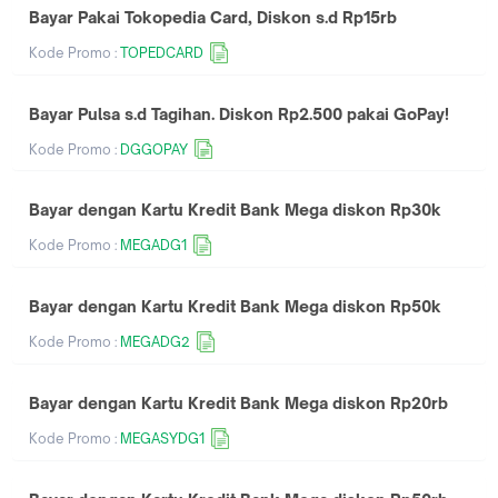
Bayar Pakai Tokopedia Card, Diskon s.d Rp15rb
Kode Promo :
TOPEDCARD
Bayar Pulsa s.d Tagihan. Diskon Rp2.500 pakai GoPay!
Kode Promo :
DGGOPAY
Bayar dengan Kartu Kredit Bank Mega diskon Rp30k
Kode Promo :
MEGADG1
Bayar dengan Kartu Kredit Bank Mega diskon Rp50k
Kode Promo :
MEGADG2
Bayar dengan Kartu Kredit Bank Mega diskon Rp20rb
Kode Promo :
MEGASYDG1