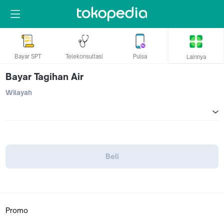
Bayar SPT
Telekonsultasi
Pulsa
Lainnya
Bayar Tagihan Air
Wilayah
Beli
Promo