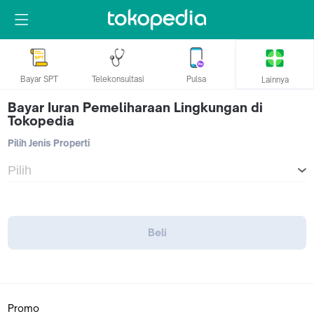
Bayar SPT
Telekonsultasi
Pulsa
Lainnya
Bayar Iuran Pemeliharaan Lingkungan di
Tokopedia
Pilih Jenis Properti
Beli
Promo