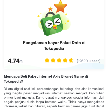
Pengalaman bayar
Paket Data
di
Tokopedia
4.74
(
12690
ulasan)
/5
Mengapa Beli Paket Internet Axis Bronet Game di
Tokopedia?
Di era digital saat ini, perkembangan teknologi dan alat komunikasi
yang begitu pesat menjadikan internet seakan menjadi kebutuhan
primer bagi manusia. Kamu dapat mengakses segala informasi dari
segala penjuru dunia tanpa batasan waktu. Tidak hanya mengakses
informasi, kebutuhan hiburan, seperti bermain games juga turut dapat