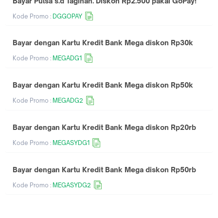
Bayar Pulsa s.d Tagihan. Diskon Rp2.500 pakai GoPay!
Kode Promo :
DGGOPAY
Bayar dengan Kartu Kredit Bank Mega diskon Rp30k
Kode Promo :
MEGADG1
Bayar dengan Kartu Kredit Bank Mega diskon Rp50k
Kode Promo :
MEGADG2
Bayar dengan Kartu Kredit Bank Mega diskon Rp20rb
Kode Promo :
MEGASYDG1
Bayar dengan Kartu Kredit Bank Mega diskon Rp50rb
Kode Promo :
MEGASYDG2