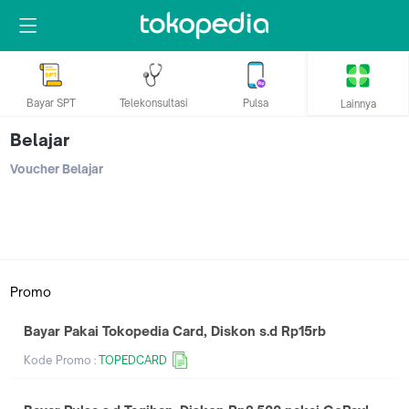
Bayar SPT
Telekonsultasi
Pulsa
Lainnya
Belajar
Voucher Belajar
Promo
Bayar Pakai Tokopedia Card, Diskon s.d Rp15rb
Kode Promo :
TOPEDCARD