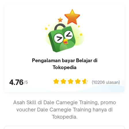
Pengalaman bayar
Belajar
di
Tokopedia
4.76
(
10206
ulasan)
/5
Asah Skill di Dale Carnegie Training, promo
voucher Dale Carnegie Training hanya di
Tokopedia.